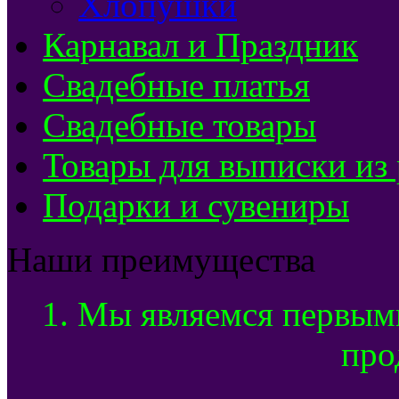
Хлопушки
Карнавал и Праздник
Свадебные платья
Свадебные товары
Товары для выписки из
Подарки и сувениры
Наши преимущества
1. Мы являемся первым
про