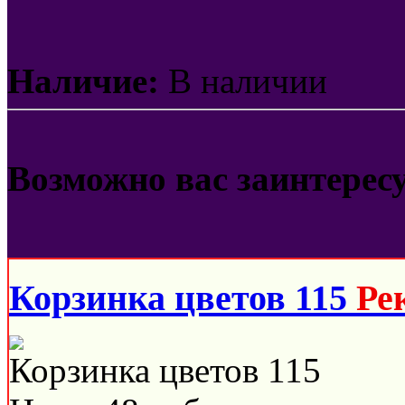
Наличие:
В наличии
Возможно вас заинтерес
Корзинка цветов 115
Ре
Корзинка цветов 115