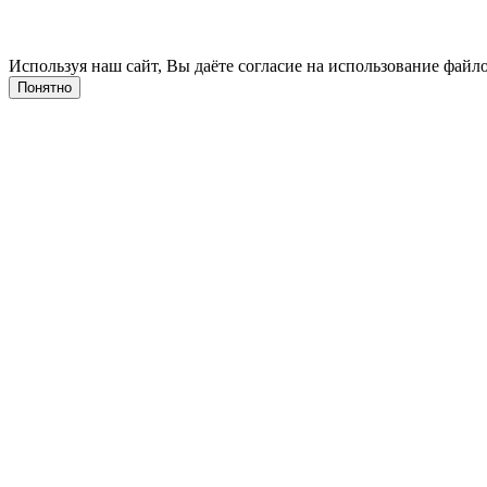
Используя наш сайт, Вы даёте согласие на использование файло
Понятно