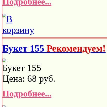
Подробнее...
Букет 155
Рекомендуем!
Букет 155
Цена:
68
руб.
Подробнее...