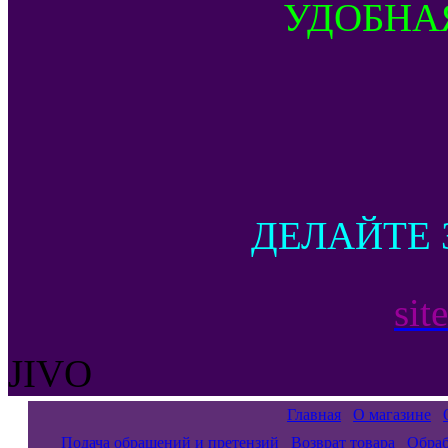
УДОБНА
ДЕЛАЙТЕ 
sit
JIVO
Главная
О магазине
Подача обращений и претензий
Возврат товара
Обраб