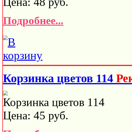
Цена:
48
руб.
Подробнее...
Корзинка цветов 114
Ре
Корзинка цветов 114
Цена:
45
руб.