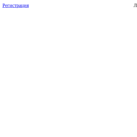
Регистрация
Л