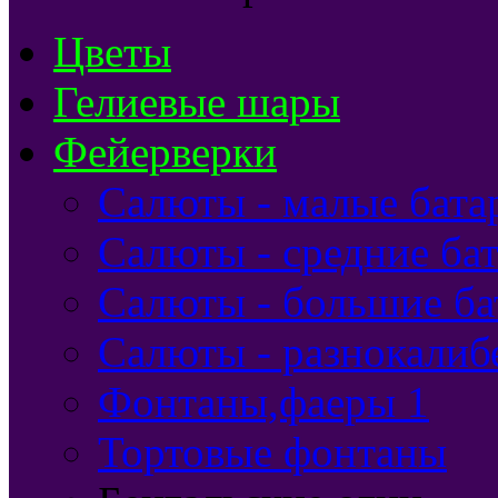
Цветы
Гелиевые шары
Фейерверки
Салюты - малые бата
Салюты - средние бат
Салюты - большие ба
Салюты - разнокалиб
Фонтаны,фаеры 1
Тортовые фонтаны