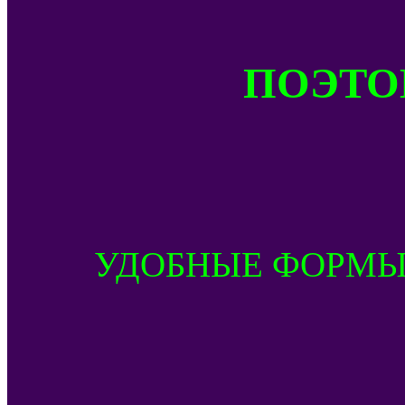
ПОЭТОМ
УДОБНЫЕ ФОРМЫ