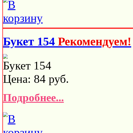
Букет 154
Рекомендуем!
Букет 154
Цена:
84
руб.
Подробнее...