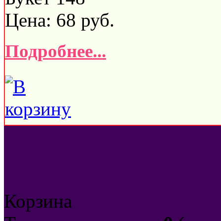
Цена:
68
руб.
Подробнее...
Корзина