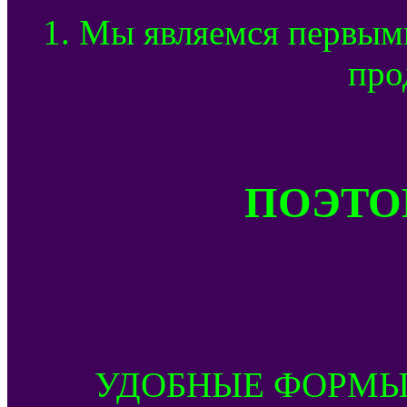
1. Мы являемся первым
про
ПОЭТОМ
УДОБНЫЕ ФОРМЫ