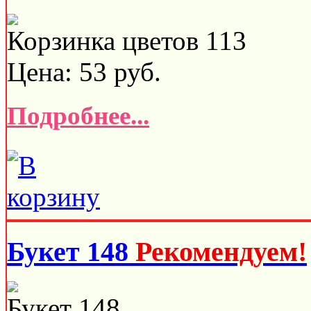
Корзинка цветов 113
Цена:
53
руб.
Подробнее...
Букет 148
Рекомендуем!
Букет 148