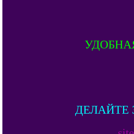
УДОБНА
ДЕЛАЙТЕ 
sit