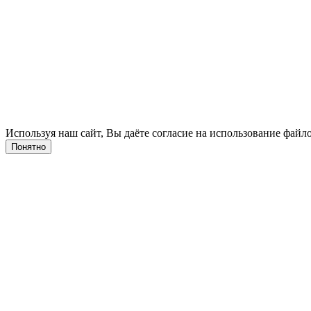
Используя наш сайт, Вы даёте согласие на использование файло
Понятно