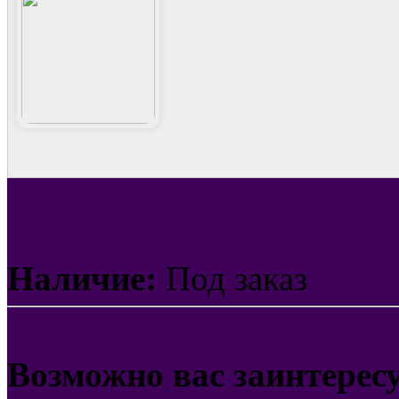
Наличие:
Под заказ
Возможно вас заинтерес