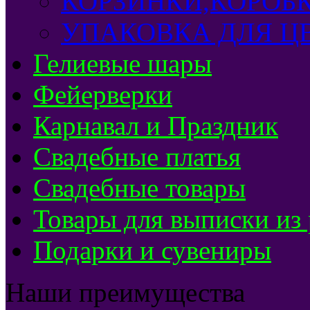
КОРЗИНКИ,КОРОБ
УПАКОВКА ДЛЯ Ц
Гелиевые шары
Фейерверки
Карнавал и Праздник
Свадебные платья
Свадебные товары
Товары для выписки из
Подарки и сувениры
Наши преимущества