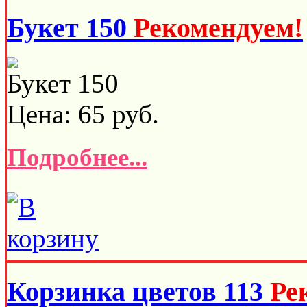
Букет 150
Рекомендуем!
Букет 150
Цена:
65
руб.
Подробнее...
Корзинка цветов 113
Ре