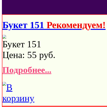
Букет 151
Рекомендуем!
Букет 151
Цена:
55
руб.
Подробнее...