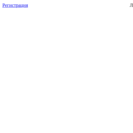
Регистрация
Л