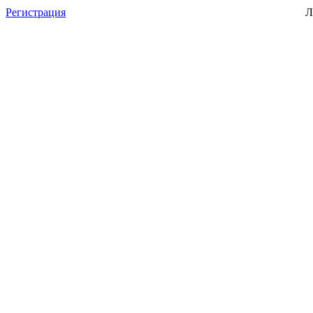
Регистрация
Л