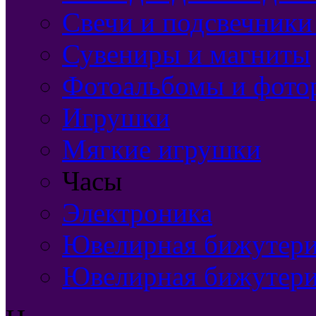
Свечи и подсвечники
Сувениры и магниты
Фотоальбомы и фото
Игрушки
Мягкие игрушки
Часы
Электроника
Ювелирная бижутерия
Ювелирная бижутери