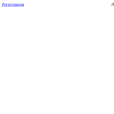
Регистрация
Л