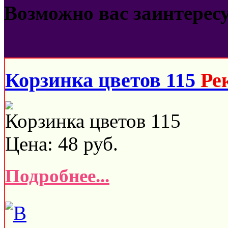
Возможно вас заинтерес
Корзинка цветов 115
Ре
Корзинка цветов 115
Цена:
48
руб.
Подробнее...