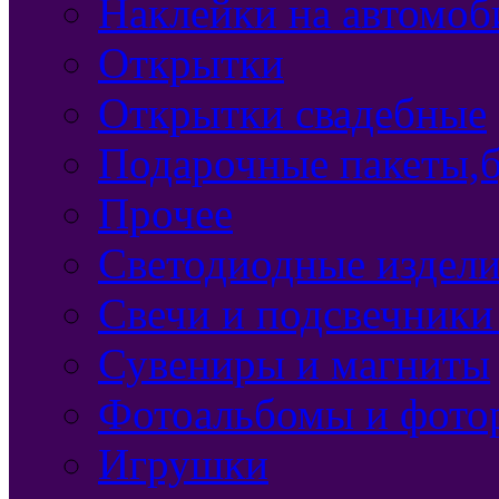
Наклейки на автомоб
Открытки
Открытки свадебные
Подарочные пакеты,б
Прочее
Светодиодные издели
Свечи и подсвечники
Сувениры и магниты
Фотоальбомы и фото
Игрушки