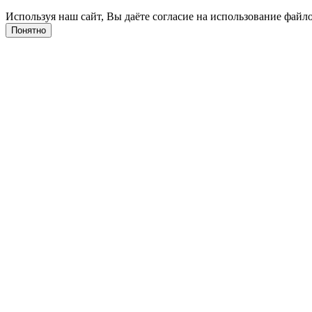
Используя наш сайт, Вы даёте согласие на использование файло
Понятно