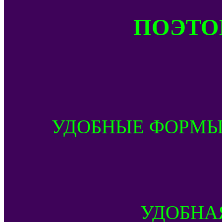
ПОЭТОМ
УДОБНЫЕ ФОРМЫ
УДОБНА