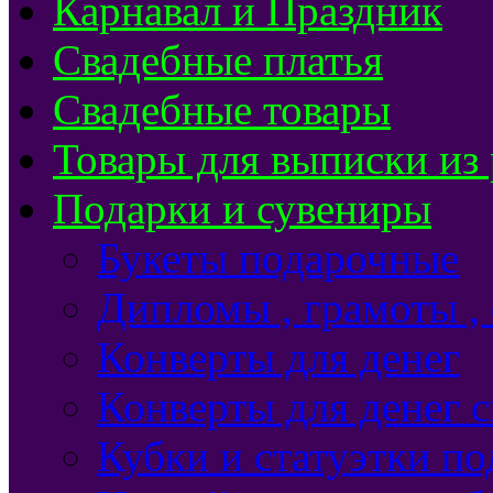
Карнавал и Праздник
Свадебные платья
Свадебные товары
Товары для выписки из
Подарки и сувениры
Букеты подарочные
Дипломы , грамоты ,
Конверты для денег
Конверты для денег 
Кубки и статуэтки п