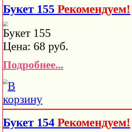
Букет 155
Рекомендуем!
Букет 155
Цена:
68
руб.
Подробнее...
Букет 154
Рекомендуем!