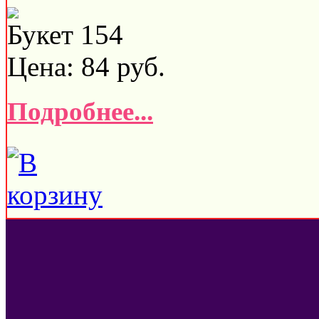
Букет 154
Цена:
84
руб.
Подробнее...