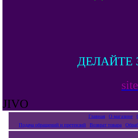
ДЕЛАЙТЕ 
sit
JIVO
Главная
О магазине
Подача обращений и претензий
Возврат товара
Обраб