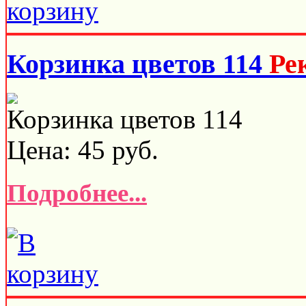
Корзинка цветов 114
Ре
Корзинка цветов 114
Цена:
45
руб.
Подробнее...