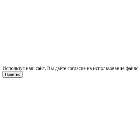
Используя наш сайт, Вы даёте согласие на использование файло
Понятно