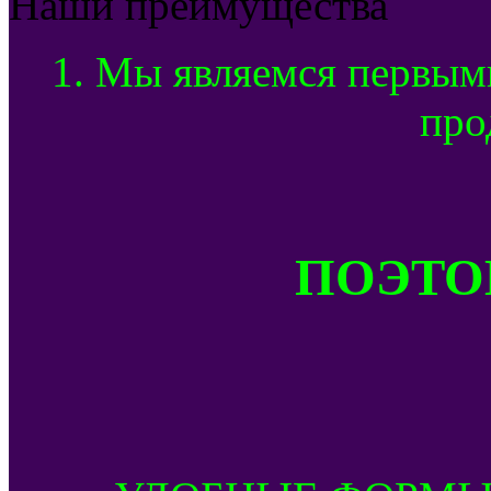
Наши преимущества
1. Мы являемся первым
про
ПОЭТОМ