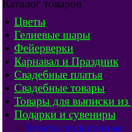
Каталог товаров
Цветы
Гелиевые шары
Фейерверки
Карнавал и Праздник
Свадебные платья
Свадебные товары
Товары для выписки из
Подарки и сувениры
Букеты подарочные