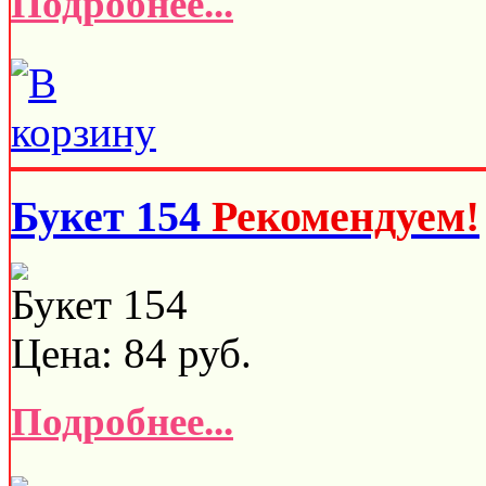
Подробнее...
Букет 154
Рекомендуем!
Букет 154
Цена:
84
руб.
Подробнее...