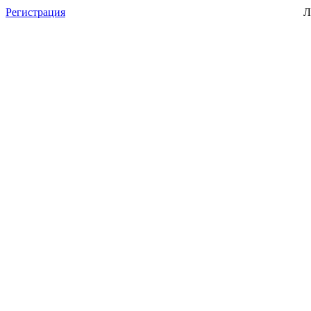
Регистрация
Л