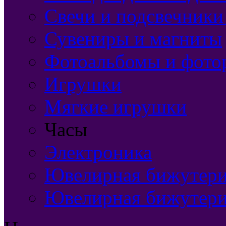
Свечи и подсвечники
Сувениры и магниты
Фотоальбомы и фото
Игрушки
Мягкие игрушки
Часы
Электроника
Ювелирная бижутерия
Ювелирная бижутери