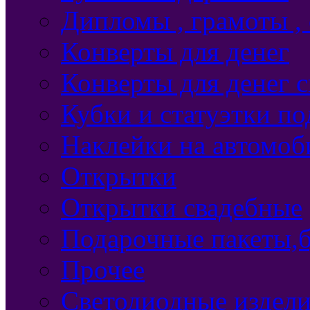
Дипломы , грамоты ,
Конверты для денег
Конверты для денег 
Кубки и статуэтки п
Наклейки на автомоб
Открытки
Открытки свадебные
Подарочные пакеты,б
Прочее
Светодиодные издели