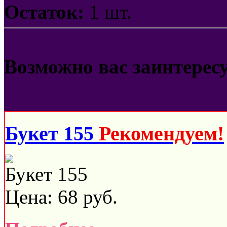
Остаток:
1 шт.
Возможно вас заинтерес
Букет 155
Рекомендуем!
Букет 155
Цена:
68
руб.