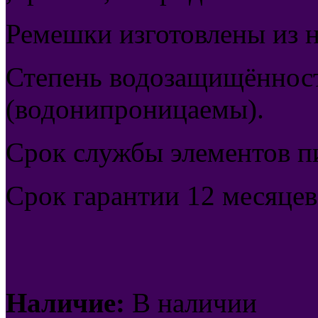
Ремешки изготовлены из 
Степень водозащищённост
(водонипроницаемы).
Срок службы элементов пи
Срок гарантии 12 месяцев
Наличие:
В наличии