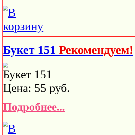
Букет 151
Рекомендуем!
Букет 151
Цена:
55
руб.
Подробнее...