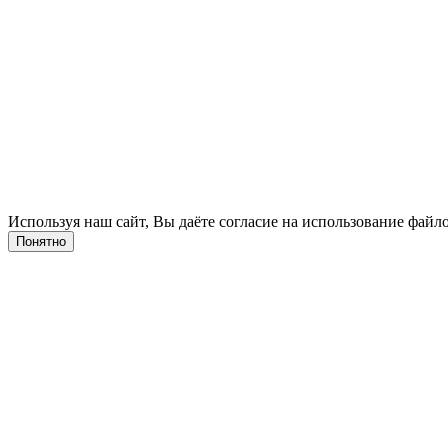
Используя наш сайт, Вы даёте согласие на использование файло
Понятно