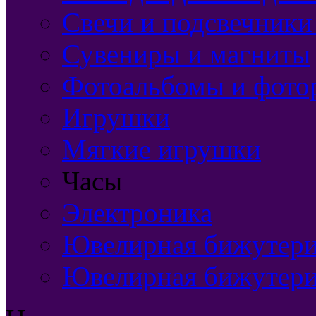
Свечи и подсвечники
Сувениры и магниты
Фотоальбомы и фото
Игрушки
Мягкие игрушки
Часы
Электроника
Ювелирная бижутерия
Ювелирная бижутери