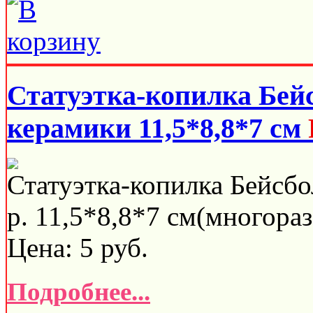
Статуэтка-копилка Бей
керамики 11,5*8,8*7 см
Статуэтка-копилка Бейсбо
р. 11,5*8,8*7 см(многораз
Цена:
5
руб.
Подробнее...