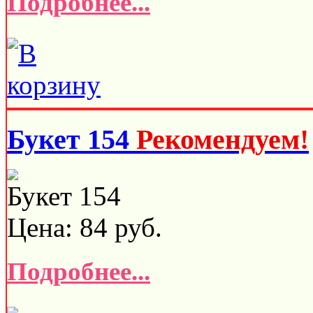
Подробнее...
Букет 154
Рекомендуем!
Букет 154
Цена:
84
руб.
Подробнее...