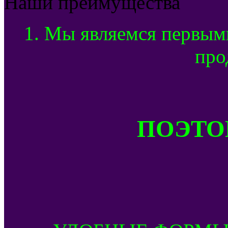
Наши преимущества
1. Мы являемся первым
про
ПОЭТОМ