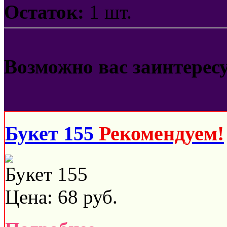
Остаток:
1 шт.
Возможно вас заинтерес
Букет 155
Рекомендуем!
Букет 155
Цена:
68
руб.