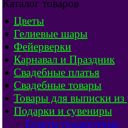
Каталог товаров
Цветы
Гелиевые шары
Фейерверки
Карнавал и Праздник
Свадебные платья
Свадебные товары
Товары для выписки из
Подарки и сувениры
Букеты подарочные