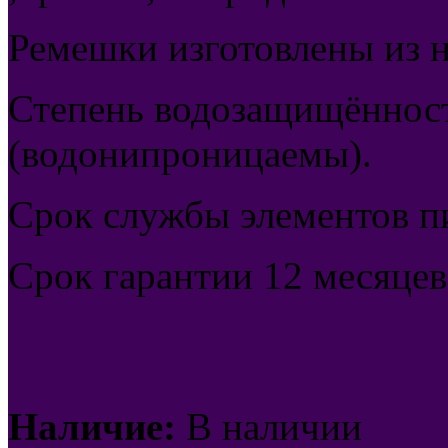
Ремешки изготовлены из 
Степень водозащищённост
(водонипроницаемы).
Срок службы элементов пи
Срок гарантии 12 месяцев
Наличие:
В наличии