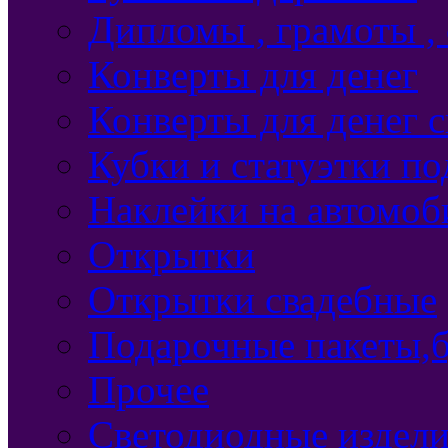
Дипломы , грамоты ,
Конверты для денег
Конверты для денег 
Кубки и статуэтки п
Наклейки на автомоб
Открытки
Открытки свадебные
Подарочные пакеты,б
Прочее
Светодиодные издели