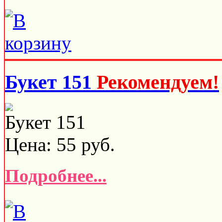
Букет 151
Рекомендуем!
Букет 151
Цена:
55
руб.
Подробнее...