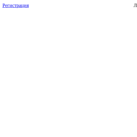
Регистрация
Л