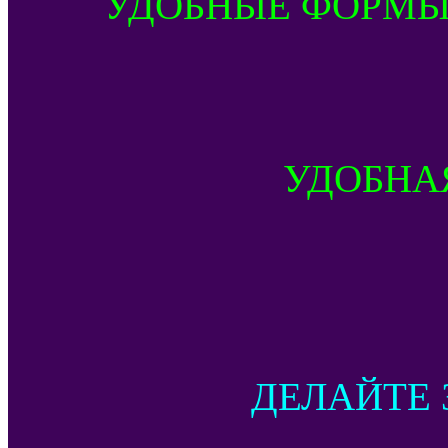
УДОБНЫЕ ФОРМЫ
УДОБНА
ДЕЛАЙТЕ 