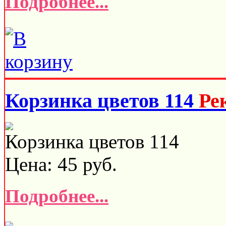
Подробнее...
Корзинка цветов 114
Ре
Корзинка цветов 114
Цена:
45
руб.
Подробнее...