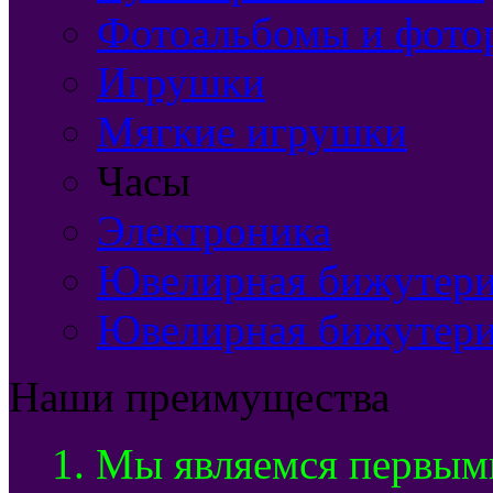
Фотоальбомы и фото
Игрушки
Мягкие игрушки
Часы
Электроника
Ювелирная бижутерия
Ювелирная бижутери
Наши преимущества
1. Мы являемся первым