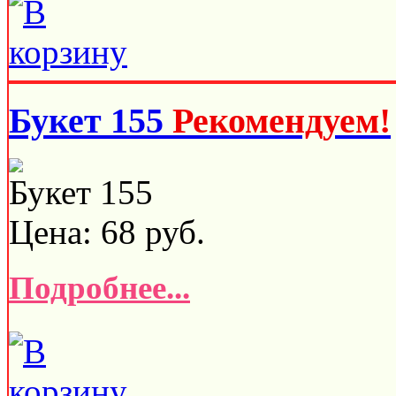
Букет 155
Рекомендуем!
Букет 155
Цена:
68
руб.
Подробнее...