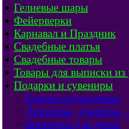
Гелиевые шары
Фейерверки
Карнавал и Праздник
Свадебные платья
Свадебные товары
Товары для выписки из
Подарки и сувениры
Букеты подарочные
Дипломы , грамоты ,
Конверты для денег