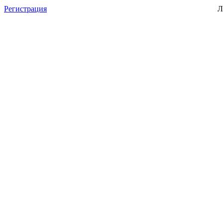
Регистрация
Л