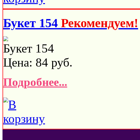
Букет 154
Рекомендуем!
Букет 154
Цена:
84
руб.
Подробнее...