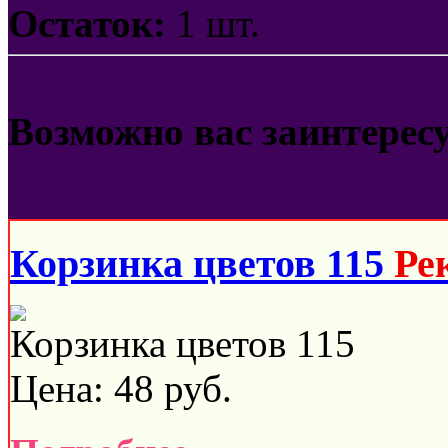
Остаток:
1 шт.
Возможно вас заинтерес
Корзинка цветов 115
Ре
Корзинка цветов 115
Цена:
48
руб.