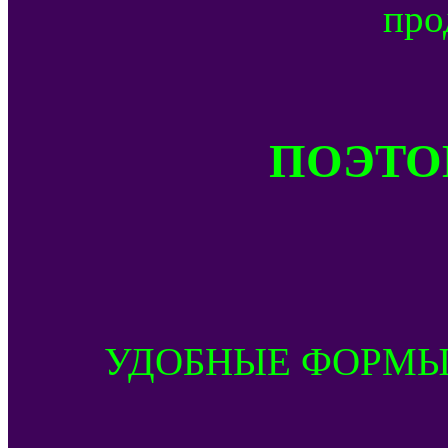
про
ПОЭТОМ
УДОБНЫЕ ФОРМЫ