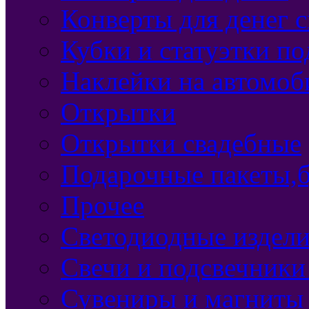
Конверты для денег 
Кубки и статуэтки п
Наклейки на автомоб
Открытки
Открытки свадебные
Подарочные пакеты,б
Прочее
Светодиодные издели
Свечи и подсвечники
Сувениры и магниты