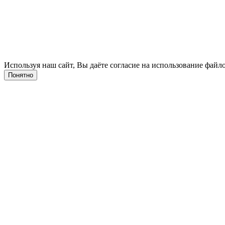
Используя наш сайт, Вы даёте согласие на использование файло
Понятно