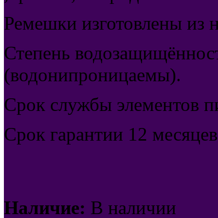
Ремешки изготовлены из 
Степень водозащищённост
(водонипроницаемы).
Срок службы элементов пи
Срок гарантии 12 месяцев
Наличие:
В наличии