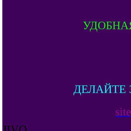
УДОБНА
ДЕЛАЙТЕ 
sit
JIVO