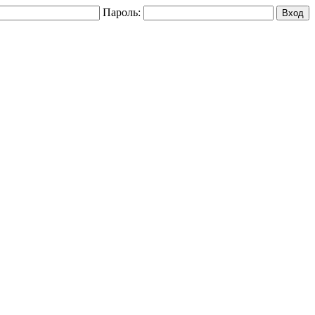
Пароль: