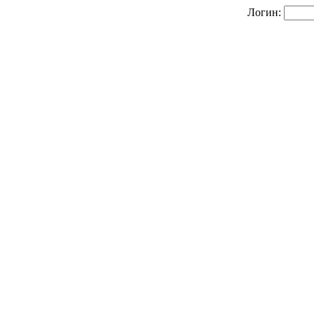
Логин: