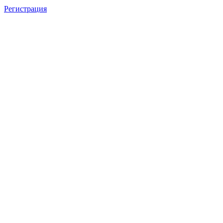
Регистрация