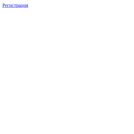
Регистрация