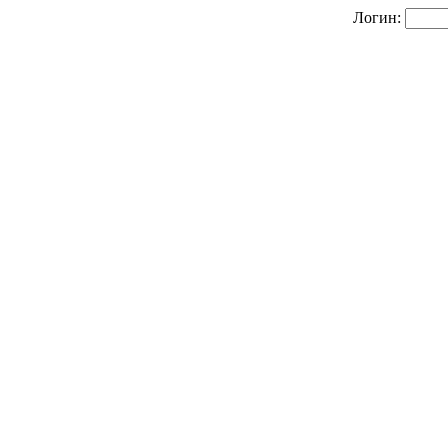
Логин: