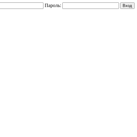
Пароль: