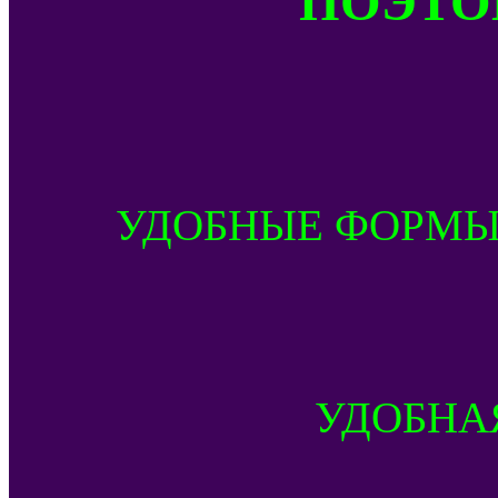
УДОБНЫЕ ФОРМЫ
УДОБНА