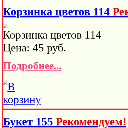
Корзинка цветов 114
Ре
Корзинка цветов 114
Цена:
45
руб.
Подробнее...
Букет 155
Рекомендуем!