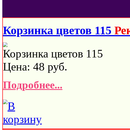
Корзинка цветов 115
Ре
Корзинка цветов 115
Цена:
48
руб.
Подробнее...