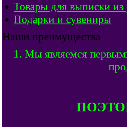
Товары для выписки из
Подарки и сувениры
Наши преимущества
1. Мы являемся первым
про
ПОЭТОМ