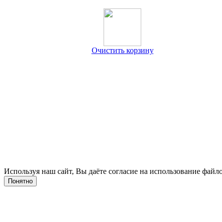
Очистить корзину
Используя наш сайт, Вы даёте согласие на использование файло
Понятно