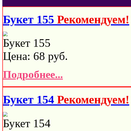
Букет 155
Рекомендуем!
Букет 155
Цена:
68
руб.
Подробнее...
Букет 154
Рекомендуем!
Букет 154