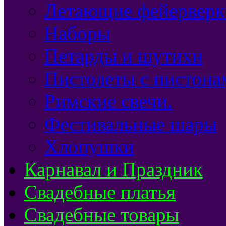
Летающие фейерверк
Наборы
Петарды и шутихи
Пистолеты с пистона
Римские свечи.
Фестивальные шары
Хлопушки
Карнавал и Праздник
Свадебные платья
Свадебные товары