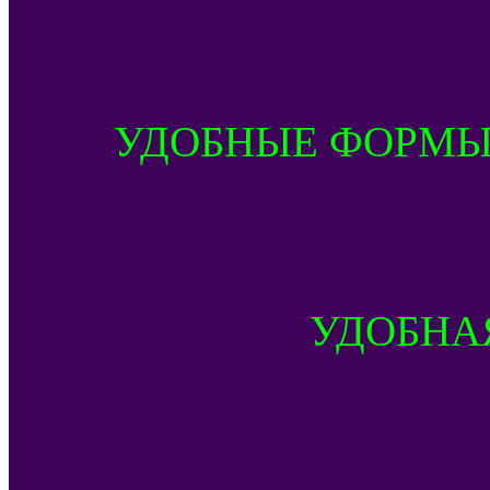
УДОБНЫЕ ФОРМЫ
УДОБНА