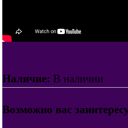
Наличие:
В наличии
Возможно вас заинтерес