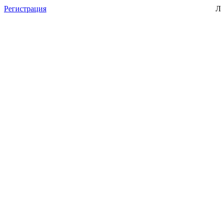
Регистрация
Л