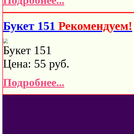
Подробнее...
Букет 151
Рекомендуем!
Букет 151
Цена:
55
руб.
Подробнее...