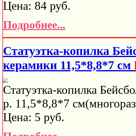
Цена:
84
руб.
Подробнее...
Статуэтка-копилка Бей
керамики 11,5*8,8*7 см
Статуэтка-копилка Бейсбо
р. 11,5*8,8*7 см(многораз
Цена:
5
руб.