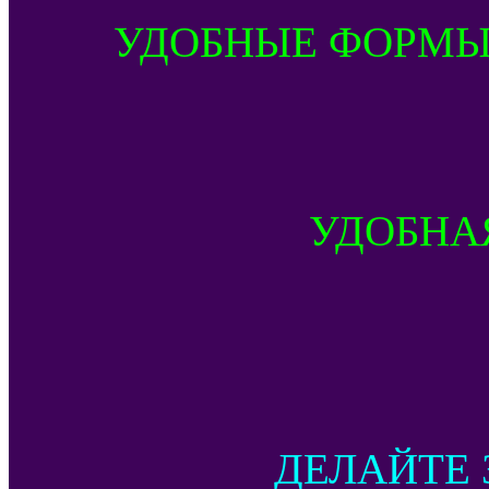
УДОБНЫЕ ФОРМЫ
УДОБНА
ДЕЛАЙТЕ 