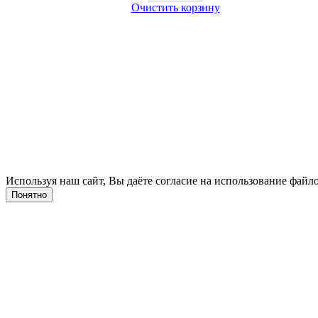
Очистить корзину
Используя наш сайт, Вы даёте согласие на использование файло
Понятно