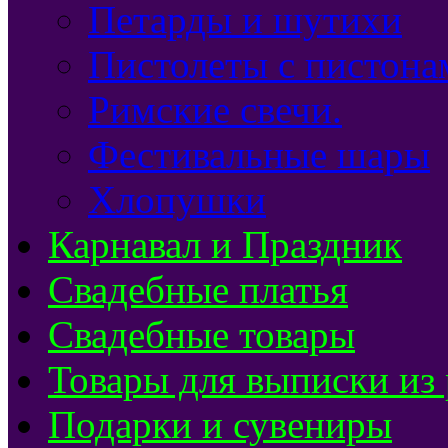
Петарды и шутихи
Пистолеты с пистона
Римские свечи.
Фестивальные шары
Хлопушки
Карнавал и Праздник
Свадебные платья
Свадебные товары
Товары для выписки из
Подарки и сувениры