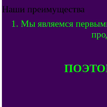
Наши преимущества
1. Мы являемся первым
про
ПОЭТОМ