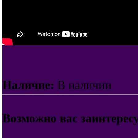
Наличие:
В наличии
Возможно вас заинтерес