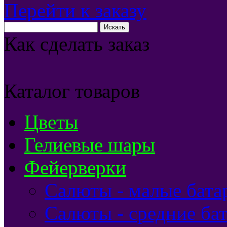
Перейти к заказу
Как сделать заказ
Каталог товаров
Цветы
Гелиевые шары
Фейерверки
Салюты - малые бата
Салюты - средние бат