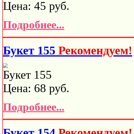
Цена:
45
руб.
Подробнее...
Букет 155
Рекомендуем!
Букет 155
Цена:
68
руб.
Подробнее...
Букет 154
Рекомендуем!