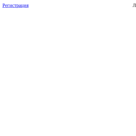
Регистрация
Л