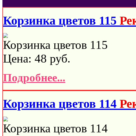
Корзинка цветов 115
Ре
Корзинка цветов 115
Цена:
48
руб.
Подробнее...
Корзинка цветов 114
Ре
Корзинка цветов 114