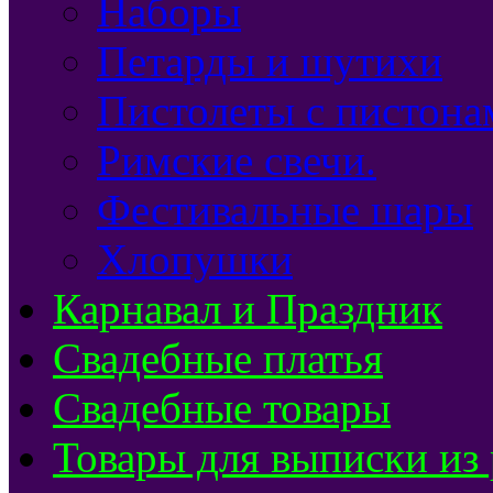
Наборы
Петарды и шутихи
Пистолеты с пистона
Римские свечи.
Фестивальные шары
Хлопушки
Карнавал и Праздник
Свадебные платья
Свадебные товары
Товары для выписки из