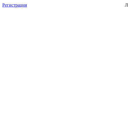
Регистрация
Л