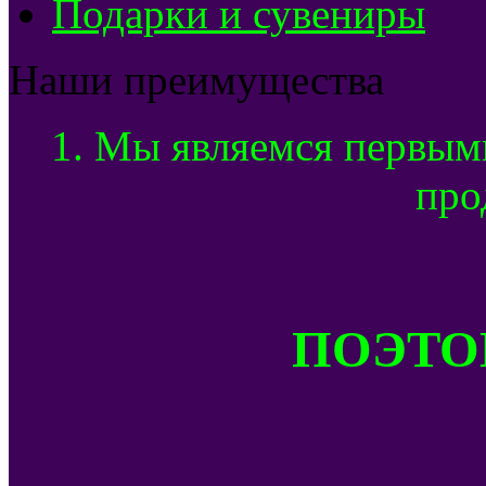
Подарки и сувениры
Наши преимущества
1. Мы являемся первым
про
ПОЭТОМ