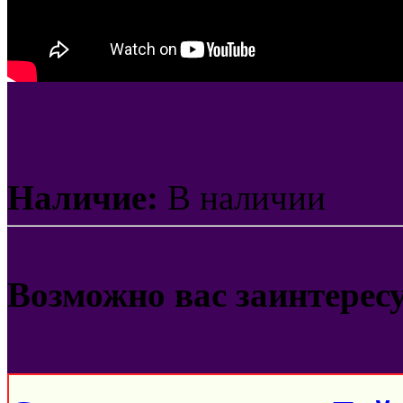
Наличие:
В наличии
Возможно вас заинтерес