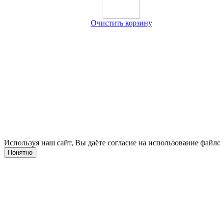
Очистить корзину
Используя наш сайт, Вы даёте согласие на использование файло
Понятно