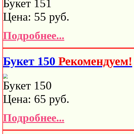
Букет 151
Цена:
55
руб.
Подробнее...
Букет 150
Рекомендуем!
Букет 150
Цена:
65
руб.
Подробнее...