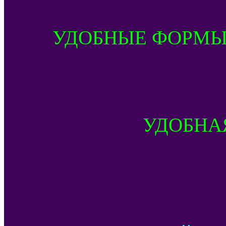
УДОБНЫЕ ФОРМЫ
УДОБНА