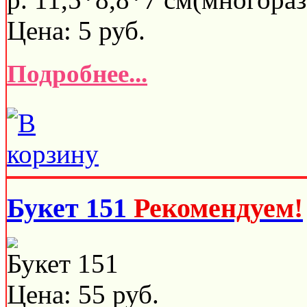
Цена:
5
руб.
Подробнее...
Букет 151
Рекомендуем!
Букет 151
Цена:
55
руб.