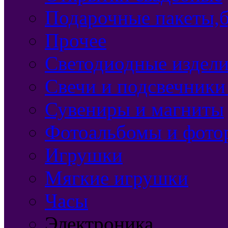
Подарочные пакеты,б
Прочее
Светодиодные издели
Свечи и подсвечники
Сувениры и магниты
Фотоальбомы и фото
Игрушки
Мягкие игрушки
Часы
Электроника