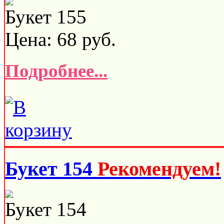
Букет 155
Цена:
68
руб.
Подробнее...
Букет 154
Рекомендуем!
Букет 154