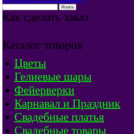
Как сделать заказ
Каталог товаров
Цветы
Гелиевые шары
Фейерверки
Карнавал и Праздник
Свадебные платья
Свадебные товары