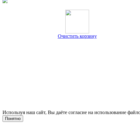
Очистить корзину
Используя наш сайт, Вы даёте согласие на использование файло
Понятно