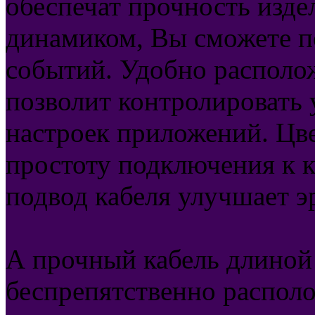
обеспечат прочность изд
динамиком, Вы сможете п
событий. Удобно располо
позволит контролировать 
настроек приложений. Цв
простоту подключения к 
подвод кабеля улучшает э
А прочный кабель длиной
беспрепятственно располо