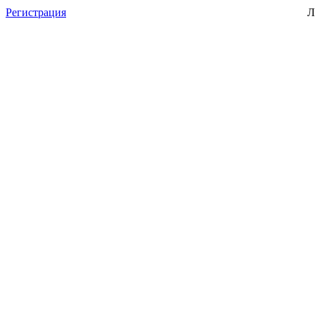
Регистрация
Л