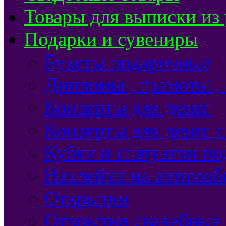
Товары для выписки из
Подарки и сувениры
Букеты подарочные
Дипломы , грамоты ,
Конверты для денег
Конверты для денег 
Кубки и статуэтки п
Наклейки на автомоб
Открытки
Открытки свадебные