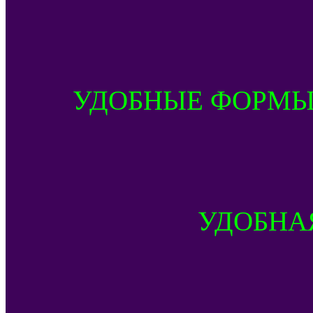
УДОБНЫЕ ФОРМЫ
УДОБНА