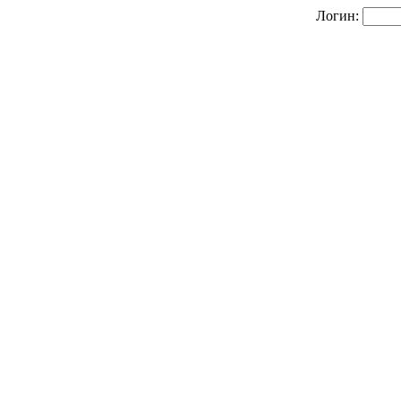
Логин: