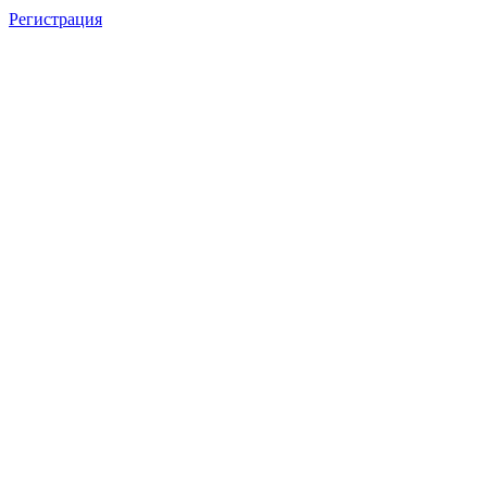
Регистрация