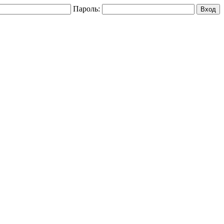
Пароль: