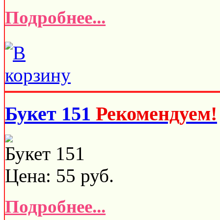
Подробнее...
Букет 151
Рекомендуем!
Букет 151
Цена:
55
руб.
Подробнее...