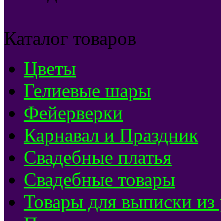
Каталог товаров
Цветы
Гелиевые шары
Фейерверки
Карнавал и Праздник
Свадебные платья
Свадебные товары
Товары для выписки из