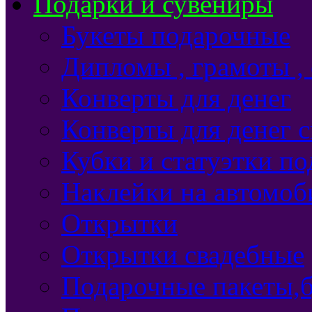
Подарки и сувениры
Букеты подарочные
Дипломы , грамоты ,
Конверты для денег
Конверты для денег 
Кубки и статуэтки п
Наклейки на автомоб
Открытки
Открытки свадебные
Подарочные пакеты,б