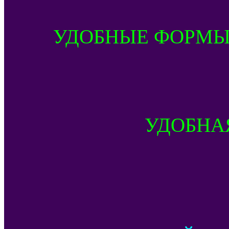
УДОБНЫЕ ФОРМЫ
УДОБНА