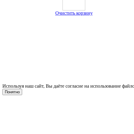
Очистить корзину
Используя наш сайт, Вы даёте согласие на использование файло
Понятно