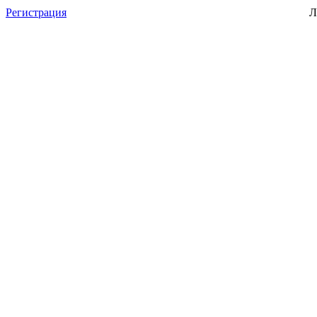
Регистрация
Л