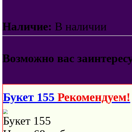
Наличие:
В наличии
Возможно вас заинтерес
Букет 155
Рекомендуем!
Букет 155