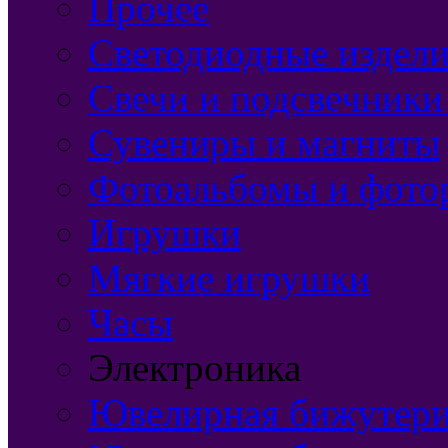
Прочее
Светодиодные издели
Свечи и подсвечники
Сувениры и магниты
Фотоальбомы и фото
Игрушки
Мягкие игрушки
Часы
Электроника
Ювелирная бижутерия