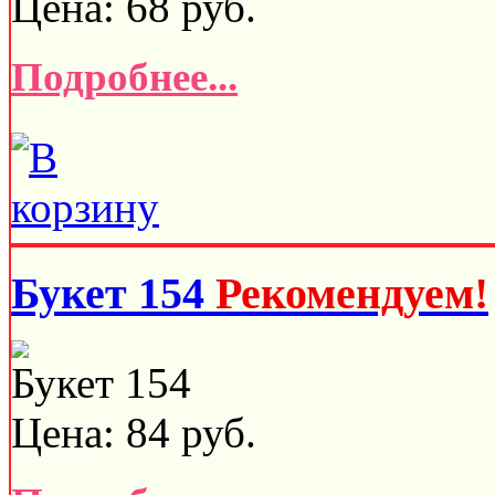
Цена:
68
руб.
Подробнее...
Букет 154
Рекомендуем!
Букет 154
Цена:
84
руб.