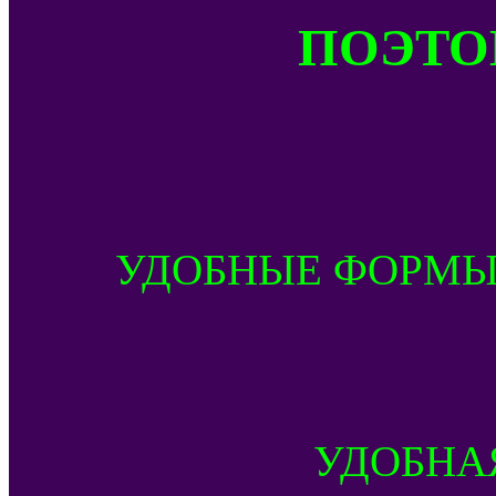
ПОЭТОМ
УДОБНЫЕ ФОРМЫ
УДОБНА