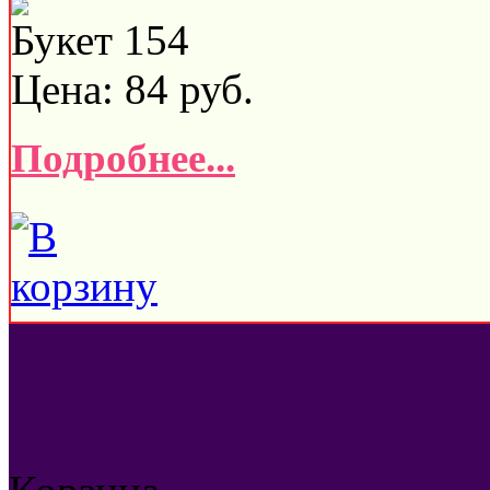
Букет 154
Цена:
84
руб.
Подробнее...