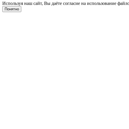
Используя наш сайт, Вы даёте согласие на использование файло
Понятно