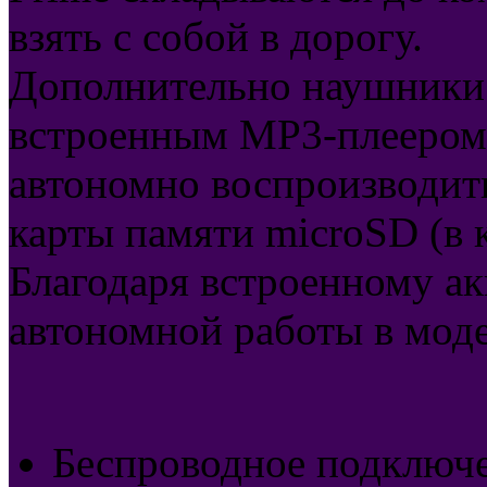
взять с собой в дорогу.
Дополнительно наушники
встроенным MP3-плеером
автономно воспроизводит
карты памяти microSD (в 
Благодаря встроенному ак
автономной работы в моде
Беспроводное подключ