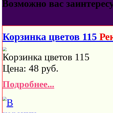
Возможно вас заинтерес
Корзинка цветов 115
Ре
Корзинка цветов 115
Цена:
48
руб.
Подробнее...