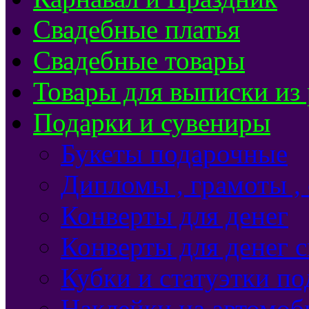
Свадебные платья
Свадебные товары
Товары для выписки из
Подарки и сувениры
Букеты подарочные
Дипломы , грамоты ,
Конверты для денег
Конверты для денег 
Кубки и статуэтки п
Наклейки на автомоб