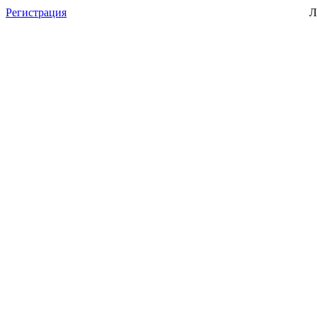
Регистрация
Л