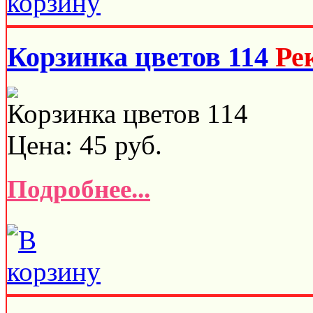
Корзинка цветов 114
Ре
Корзинка цветов 114
Цена:
45
руб.
Подробнее...