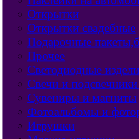
Открытки
Открытки свадебные
Подарочные пакеты,б
Прочее
Светодиодные издели
Свечи и подсвечники
Сувениры и магниты
Фотоальбомы и фото
Игрушки