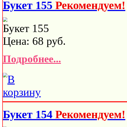
Букет 155
Рекомендуем!
Букет 155
Цена:
68
руб.
Подробнее...
Букет 154
Рекомендуем!