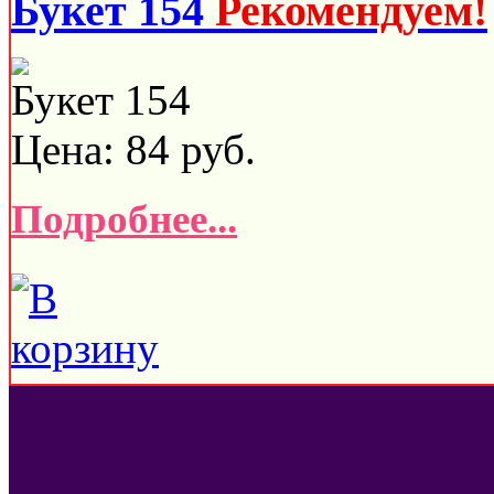
Букет 154
Рекомендуем!
Букет 154
Цена:
84
руб.
Подробнее...