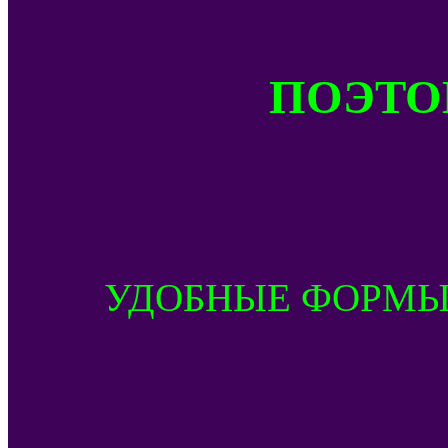
ПОЭТОМ
УДОБНЫЕ ФОРМЫ