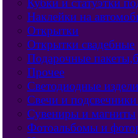
Кубки и статуэтки п
Наклейки на автомоб
Открытки
Открытки свадебные
Подарочные пакеты,б
Прочее
Светодиодные издели
Свечи и подсвечники
Сувениры и магниты
Фотоальбомы и фото