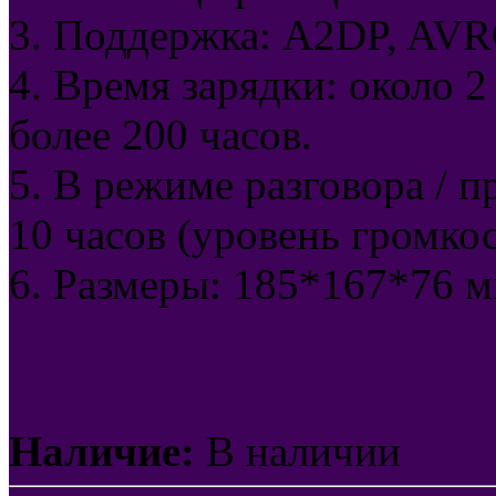
3. Поддержка: A2DP, AVR
4. Время зарядки: около 
более 200 часов.
5. В режиме разговора / 
10 часов (уровень громко
6. Размеры: 185*167*76 мм
Наличие:
В наличии