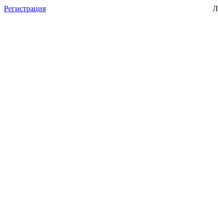
Регистрация
Л