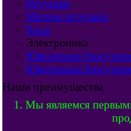
Игрушки
Мягкие игрушки
Часы
Электроника
Ювелирная бижутерия
Ювелирная бижутери
Наши преимущества
1. Мы являемся первым
про