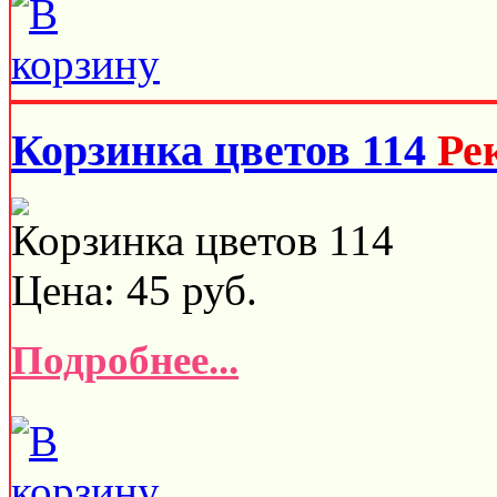
Корзинка цветов 114
Ре
Корзинка цветов 114
Цена:
45
руб.
Подробнее...