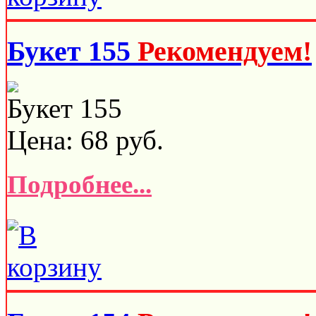
Букет 155
Рекомендуем!
Букет 155
Цена:
68
руб.
Подробнее...