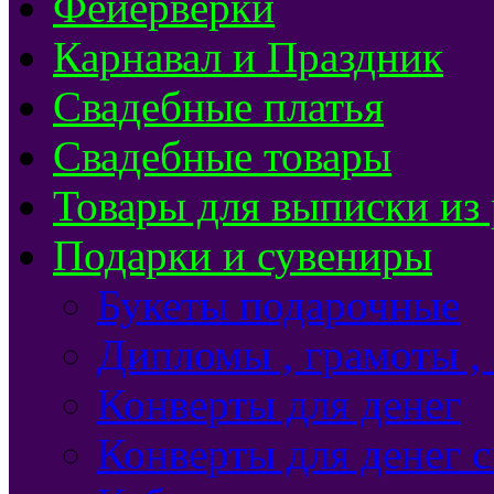
Фейерверки
Карнавал и Праздник
Свадебные платья
Свадебные товары
Товары для выписки из
Подарки и сувениры
Букеты подарочные
Дипломы , грамоты ,
Конверты для денег
Конверты для денег 