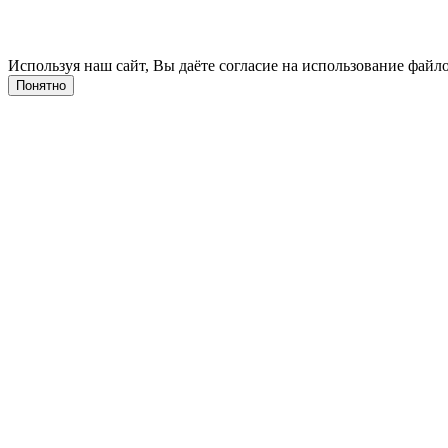
Используя наш сайт, Вы даёте согласие на использование файло
Понятно