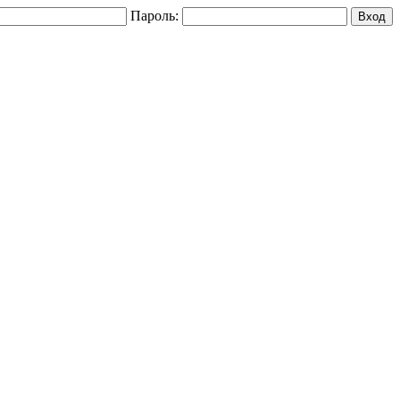
Пароль: