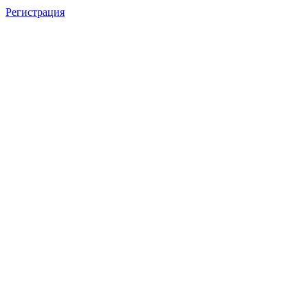
Регистрация