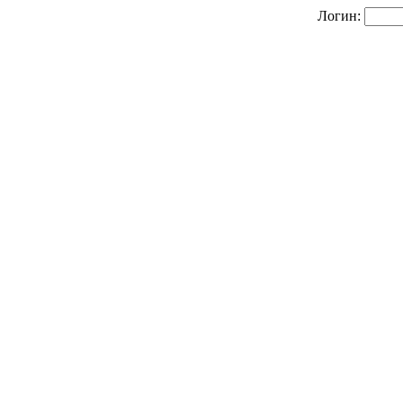
Логин: