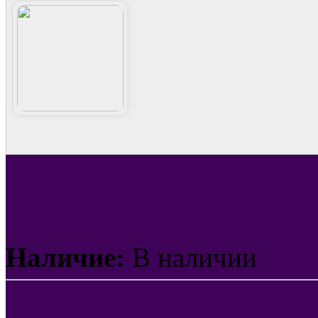
Наличие:
В наличии