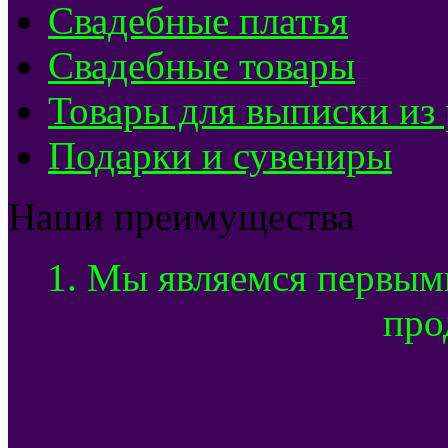
Свадебные платья
Свадебные товары
Товары для выписки из
Подарки и сувениры
Наши преимущества
1. Мы являемся первым
про