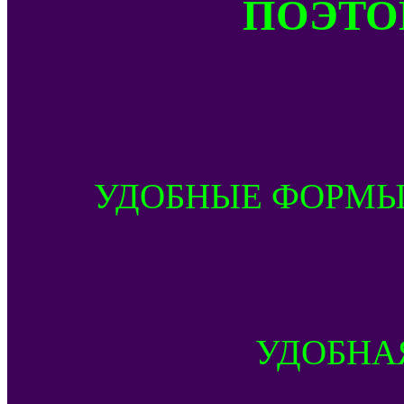
ПОЭТОМ
УДОБНЫЕ ФОРМЫ
УДОБНА