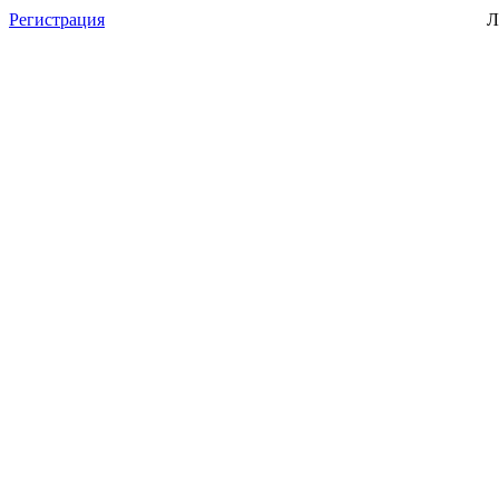
Регистрация
Л