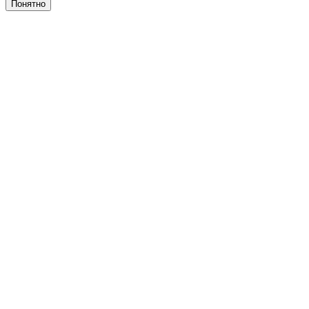
Понятно