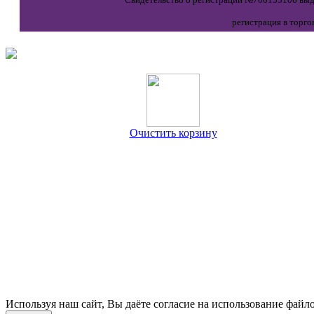
регистрация в торго
Очистить корзину
Используя наш сайт, Вы даёте согласие на использование файло