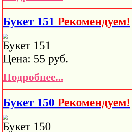
Букет 151
Рекомендуем!
Букет 151
Цена:
55
руб.
Подробнее...
Букет 150
Рекомендуем!
Букет 150