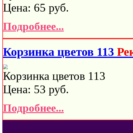
Цена:
65
руб.
Подробнее...
Корзинка цветов 113
Ре
Корзинка цветов 113
Цена:
53
руб.
Подробнее...