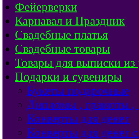
Фейерверки
Карнавал и Праздник
Свадебные платья
Свадебные товары
Товары для выписки из
Подарки и сувениры
Букеты подарочные
Дипломы , грамоты ,
Конверты для денег
Конверты для денег 