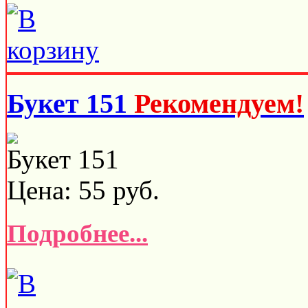
Букет 151
Рекомендуем!
Букет 151
Цена:
55
руб.
Подробнее...