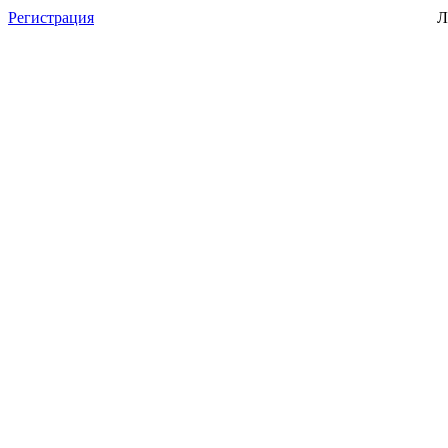
Регистрация
Л