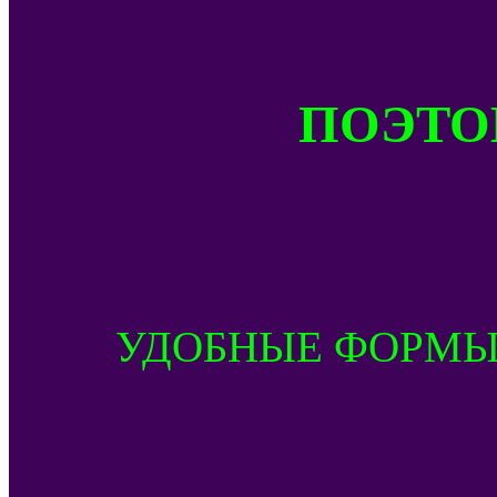
ПОЭТОМ
УДОБНЫЕ ФОРМЫ