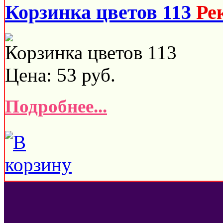
Корзинка цветов 113
Ре
Корзинка цветов 113
Цена:
53
руб.
Подробнее...