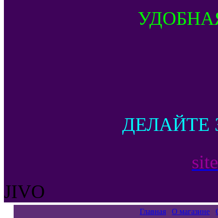
УДОБНА
ДЕЛАЙТЕ 
sit
JIVO
Главная
О магазине