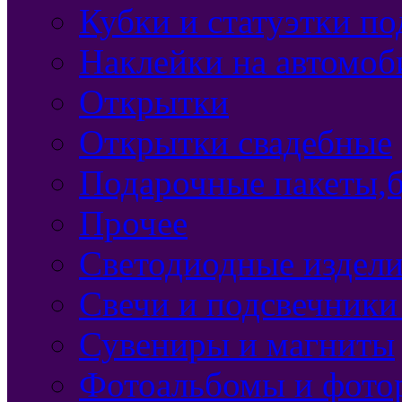
Кубки и статуэтки п
Наклейки на автомоб
Открытки
Открытки свадебные
Подарочные пакеты,б
Прочее
Светодиодные издели
Свечи и подсвечники
Сувениры и магниты
Фотоальбомы и фото