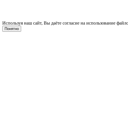
Используя наш сайт, Вы даёте согласие на использование файло
Понятно