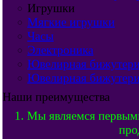
Игрушки
Мягкие игрушки
Часы
Электроника
Ювелирная бижутерия
Ювелирная бижутери
Наши преимущества
1. Мы являемся первым
про