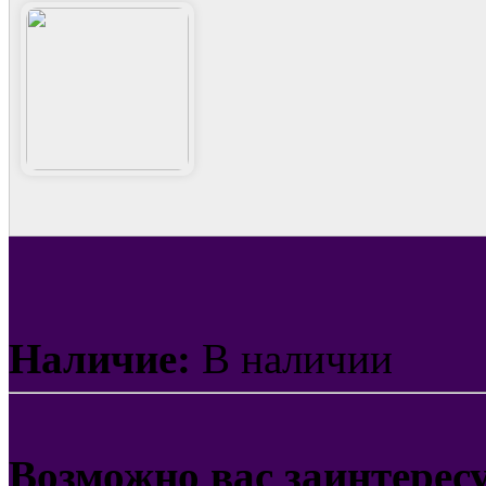
Наличие:
В наличии
Возможно вас заинтерес