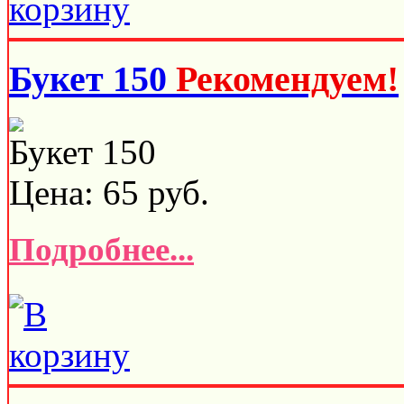
Букет 150
Рекомендуем!
Букет 150
Цена:
65
руб.
Подробнее...