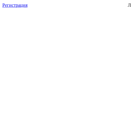
Регистрация
Л