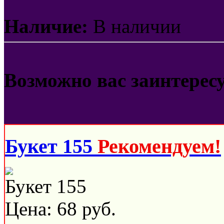
Наличие:
В наличии
Возможно вас заинтерес
Букет 155
Рекомендуем!
Букет 155
Цена:
68
руб.