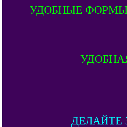
УДОБНЫЕ ФОРМЫ
УДОБНА
ДЕЛАЙТЕ 