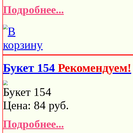
Подробнее...
Букет 154
Рекомендуем!
Букет 154
Цена:
84
руб.
Подробнее...