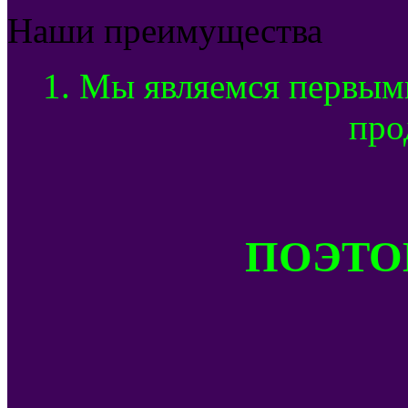
Наши преимущества
1. Мы являемся первым
про
ПОЭТОМ