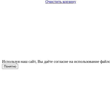
Очистить корзину
Используя наш сайт, Вы даёте согласие на использование файло
Понятно