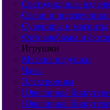
Светодиодные издели
Свечи и подсвечники
Сувениры и магниты
Фотоальбомы и фото
Игрушки
Мягкие игрушки
Часы
Электроника
Ювелирная бижутерия
Ювелирная бижутери