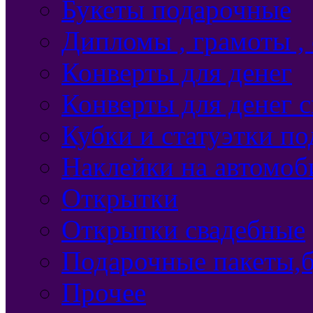
Букеты подарочные
Дипломы , грамоты ,
Конверты для денег
Конверты для денег 
Кубки и статуэтки п
Наклейки на автомоб
Открытки
Открытки свадебные
Подарочные пакеты,б
Прочее