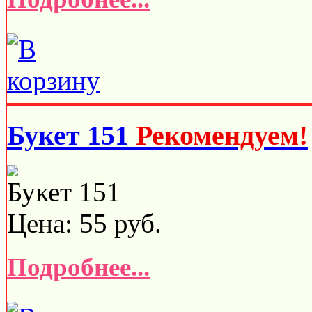
Букет 151
Рекомендуем!
Букет 151
Цена:
55
руб.
Подробнее...