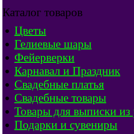
Каталог товаров
Цветы
Гелиевые шары
Фейерверки
Карнавал и Праздник
Свадебные платья
Свадебные товары
Товары для выписки из
Подарки и сувениры