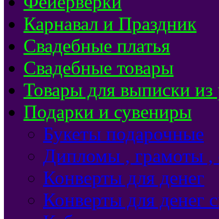
Фейерверки
Карнавал и Праздник
Свадебные платья
Свадебные товары
Товары для выписки из
Подарки и сувениры
Букеты подарочные
Дипломы , грамоты ,
Конверты для денег
Конверты для денег 