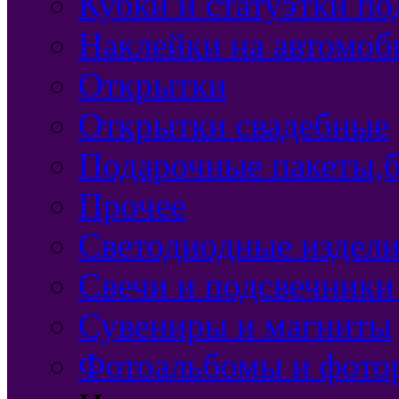
Кубки и статуэтки п
Наклейки на автомоб
Открытки
Открытки свадебные
Подарочные пакеты,б
Прочее
Светодиодные издели
Свечи и подсвечники
Сувениры и магниты
Фотоальбомы и фото