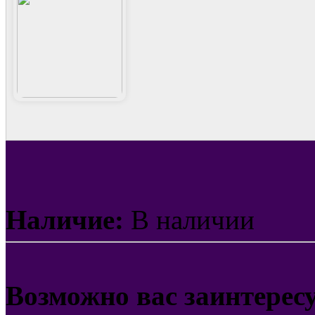
Наличие:
В наличии
Возможно вас заинтерес