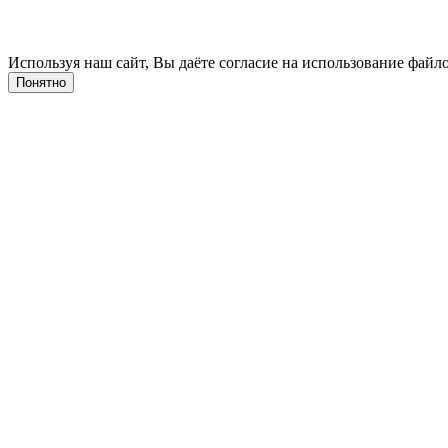
Используя наш сайт, Вы даёте согласие на использование файло
Понятно