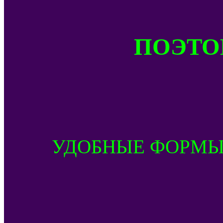
ПОЭТОМ
УДОБНЫЕ ФОРМЫ