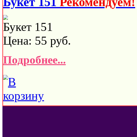
Букет 151
Рекомендуем!
Букет 151
Цена:
55
руб.
Подробнее...