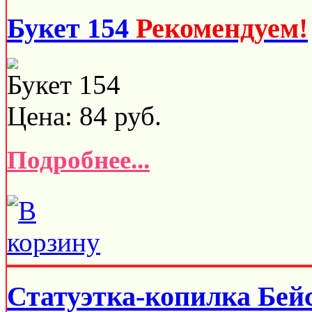
Букет 154
Рекомендуем!
Букет 154
Цена:
84
руб.
Подробнее...
Статуэтка-копилка Бей