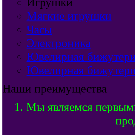
Игрушки
Мягкие игрушки
Часы
Электроника
Ювелирная бижутерия
Ювелирная бижутери
Наши преимущества
1. Мы являемся первым
про