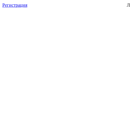
Регистрация
Л