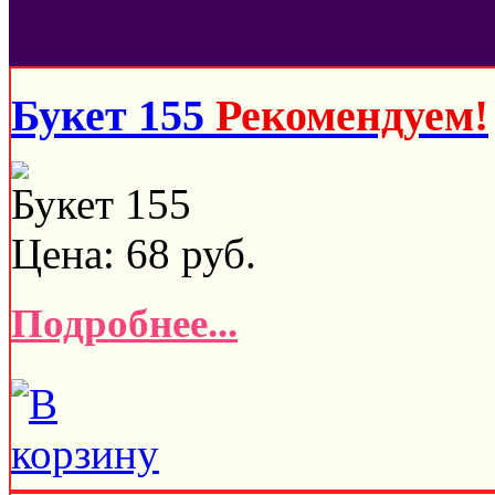
Букет 155
Рекомендуем!
Букет 155
Цена:
68
руб.
Подробнее...