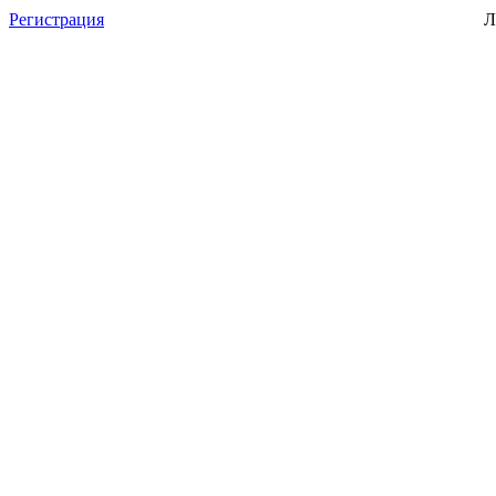
Регистрация
Л