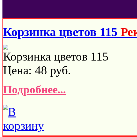
Корзинка цветов 115
Ре
Корзинка цветов 115
Цена:
48
руб.
Подробнее...