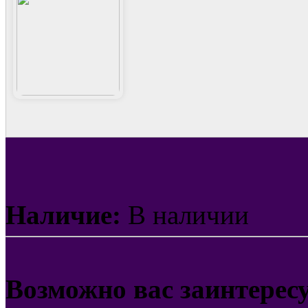
Наличие:
В наличии
Возможно вас заинтерес