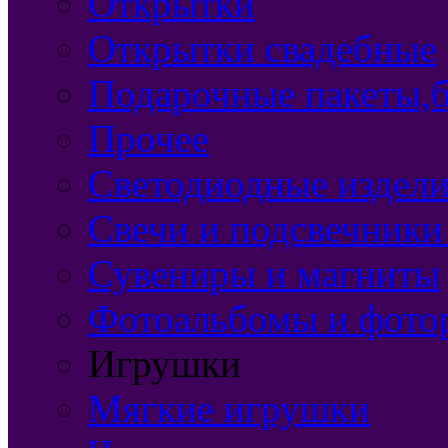
Открытки
Открытки свадебные
Подарочные пакеты,б
Прочее
Светодиодные издели
Свечи и подсвечники
Сувениры и магниты
Фотоальбомы и фото
Игрушки
Мягкие игрушки