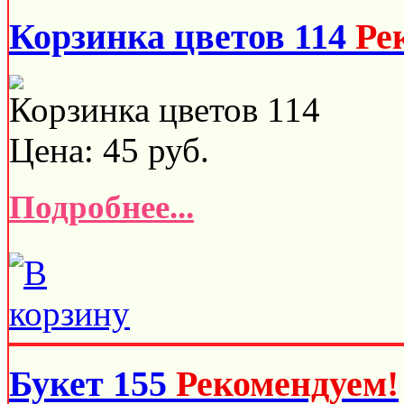
Корзинка цветов 114
Ре
Корзинка цветов 114
Цена:
45
руб.
Подробнее...
Букет 155
Рекомендуем!