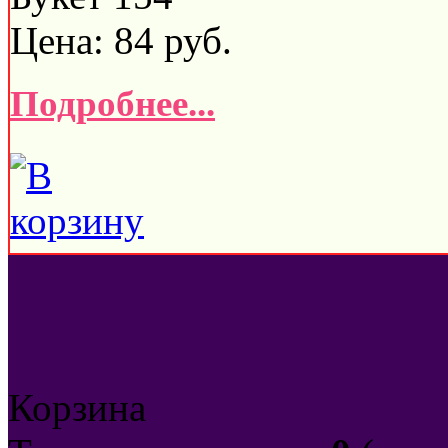
Цена:
84
руб.
Подробнее...
Корзина