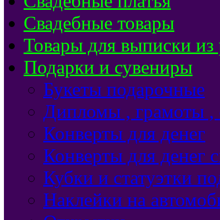
Свадебные платья
Свадебные товары
Товары для выписки из
Подарки и сувениры
Букеты подарочные
Дипломы , грамоты ,
Конверты для денег
Конверты для денег 
Кубки и статуэтки п
Наклейки на автомоб