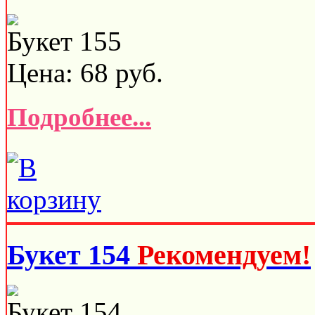
Букет 155
Цена:
68
руб.
Подробнее...
Букет 154
Рекомендуем!
Букет 154