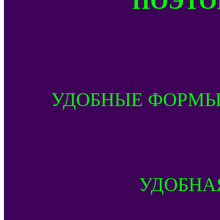
УДОБНЫЕ ФОРМЫ
УДОБНА