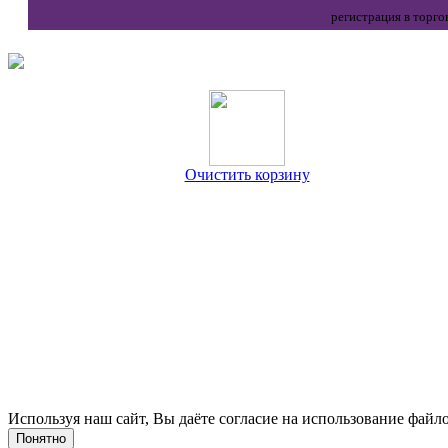
регистрация в торго
Очистить корзину
Используя наш сайт, Вы даёте согласие на использование файло
Понятно