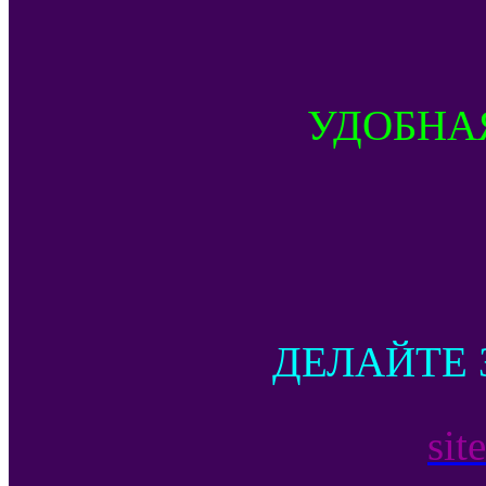
УДОБНА
ДЕЛАЙТЕ 
sit