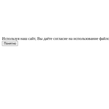
Используя наш сайт, Вы даёте согласие на использование файло
Понятно