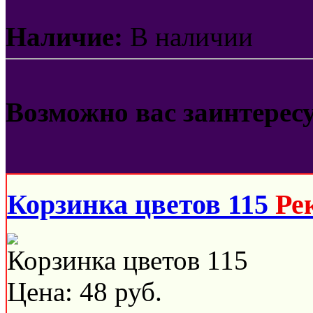
Наличие:
В наличии
Возможно вас заинтерес
Корзинка цветов 115
Ре
Корзинка цветов 115
Цена:
48
руб.