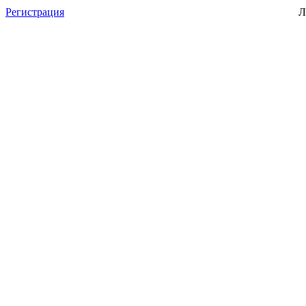
Регистрация
Л