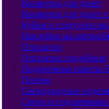
Конверты для денег
Конверты для денег 
Кубки и статуэтки п
Наклейки на автомоб
Открытки
Открытки свадебные
Подарочные пакеты,б
Прочее
Светодиодные издели
Свечи и подсвечники