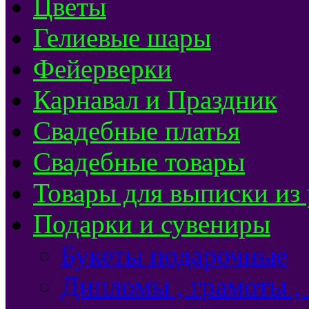
Цветы
Гелиевые шары
Фейерверки
Карнавал и Праздник
Свадебные платья
Свадебные товары
Товары для выписки из
Подарки и сувениры
Букеты подарочные
Дипломы , грамоты ,