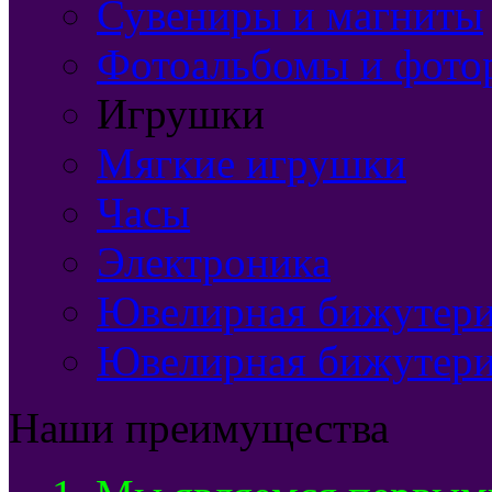
Сувениры и магниты
Фотоальбомы и фото
Игрушки
Мягкие игрушки
Часы
Электроника
Ювелирная бижутерия
Ювелирная бижутери
Наши преимущества