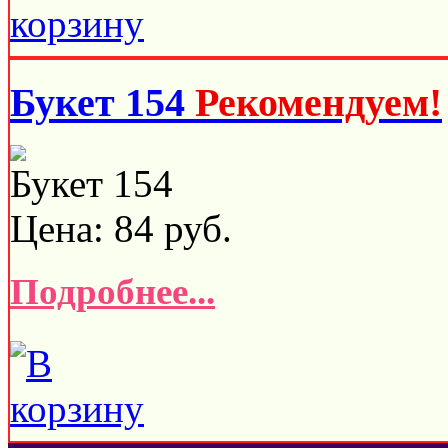
Букет 154
Рекомендуем!
Букет 154
Цена:
84
руб.
Подробнее...