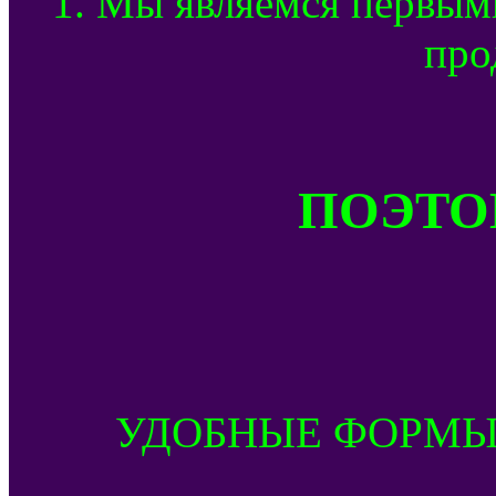
1. Мы являемся первым
про
ПОЭТОМ
УДОБНЫЕ ФОРМЫ