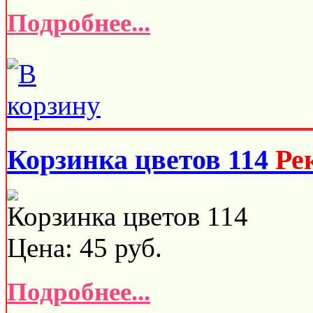
Подробнее...
Корзинка цветов 114
Ре
Корзинка цветов 114
Цена:
45
руб.
Подробнее...