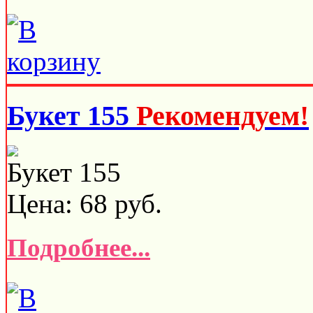
Букет 155
Рекомендуем!
Букет 155
Цена:
68
руб.
Подробнее...