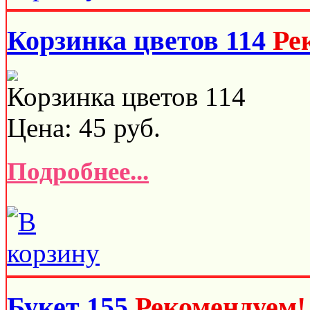
Корзинка цветов 114
Ре
Корзинка цветов 114
Цена:
45
руб.
Подробнее...
Букет 155
Рекомендуем!