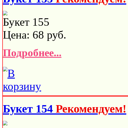
Букет 155
Цена:
68
руб.
Подробнее...
Букет 154
Рекомендуем!