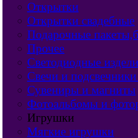
Открытки
Открытки свадебные
Подарочные пакеты,б
Прочее
Светодиодные издели
Свечи и подсвечники
Сувениры и магниты
Фотоальбомы и фото
Игрушки
Мягкие игрушки