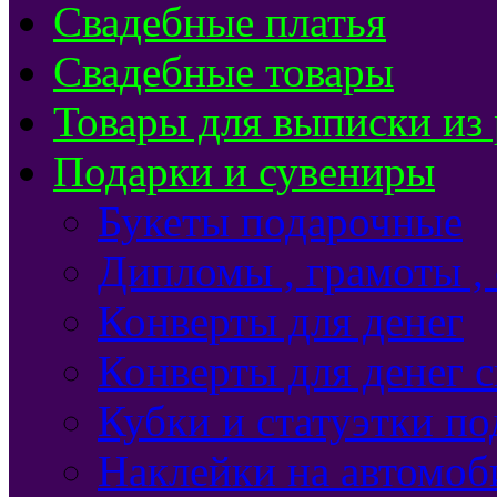
Свадебные платья
Свадебные товары
Товары для выписки из
Подарки и сувениры
Букеты подарочные
Дипломы , грамоты ,
Конверты для денег
Конверты для денег 
Кубки и статуэтки п
Наклейки на автомоб