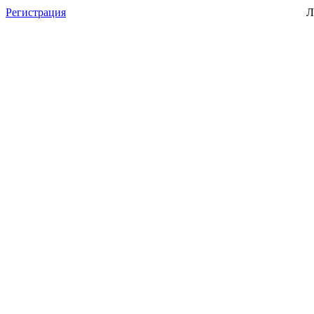
Регистрация
Л