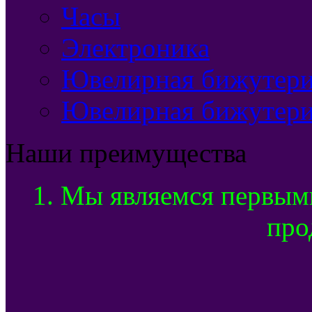
Часы
Электроника
Ювелирная бижутерия
Ювелирная бижутери
Наши преимущества
1. Мы являемся первым
про