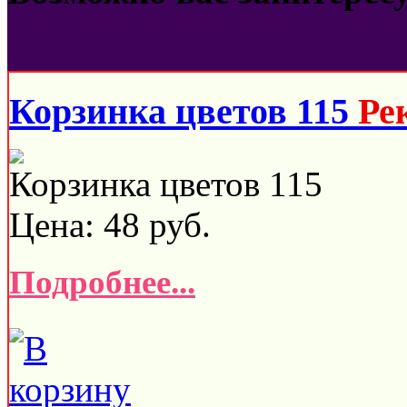
Корзинка цветов 115
Ре
Корзинка цветов 115
Цена:
48
руб.
Подробнее...