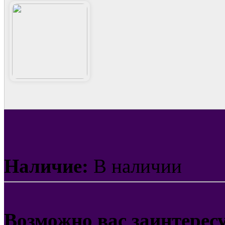
Наличие:
В наличии
Возможно вас заинтерес