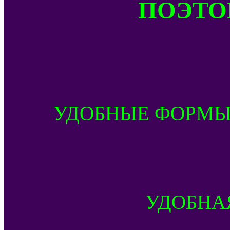
ПОЭТОМ
УДОБНЫЕ ФОРМЫ
УДОБНА