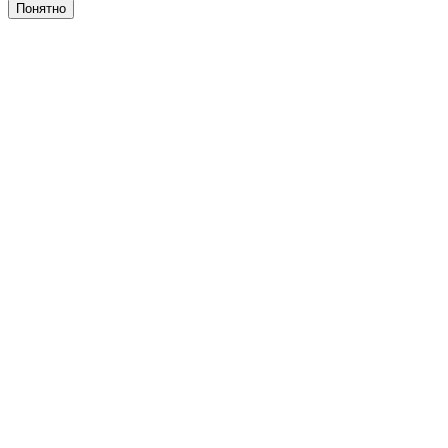
Понятно