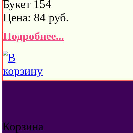
Букет 154
Цена:
84
руб.
Подробнее...
Корзина