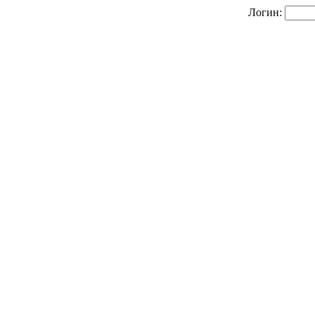
Логин: