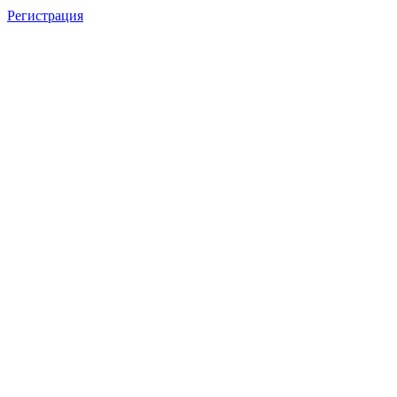
Регистрация