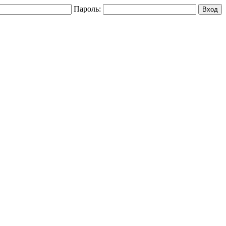
Пароль: