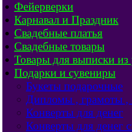
Фейерверки
Карнавал и Праздник
Свадебные платья
Свадебные товары
Товары для выписки из
Подарки и сувениры
Букеты подарочные
Дипломы , грамоты ,
Конверты для денег
Конверты для денег 