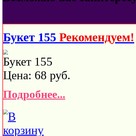
Букет 155
Рекомендуем!
Букет 155
Цена:
68
руб.
Подробнее...