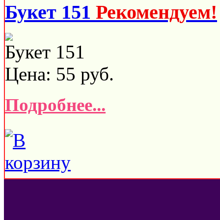
Букет 151
Рекомендуем!
Букет 151
Цена:
55
руб.
Подробнее...