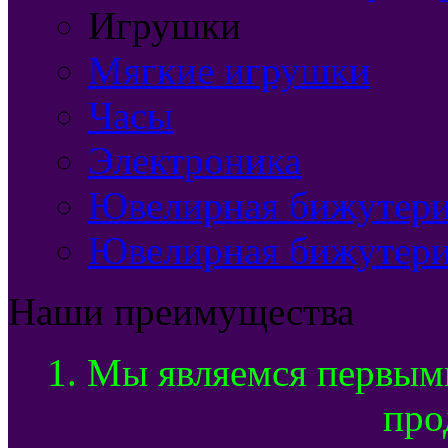
Игрушки
Мягкие игрушки
Часы
Электроника
Ювелирная бижутерия
Ювелирная бижутери
Наши преимущества
1. Мы являемся первым
про