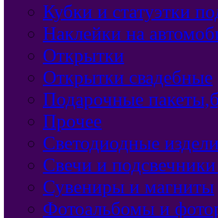
Кубки и статуэтки п
Наклейки на автомоб
Открытки
Открытки свадебные
Подарочные пакеты,б
Прочее
Светодиодные издели
Свечи и подсвечники
Сувениры и магниты
Фотоальбомы и фото