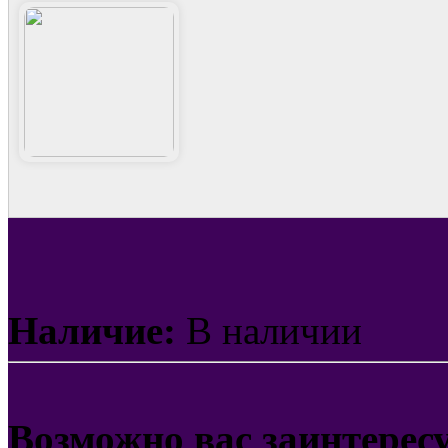
Наличие:
В наличии
Возможно вас заинтерес