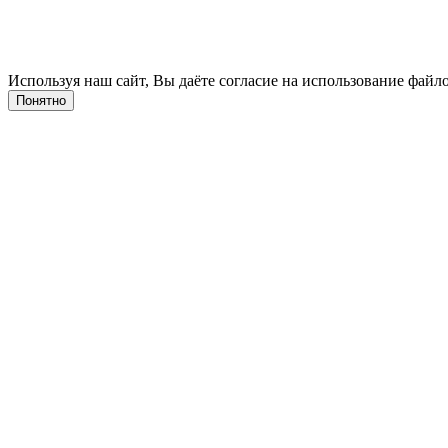
Используя наш сайт, Вы даёте согласие на использование файло
Понятно