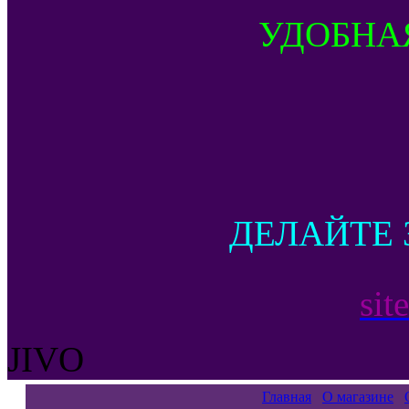
УДОБНА
ДЕЛАЙТЕ 
sit
JIVO
Главная
О магазине