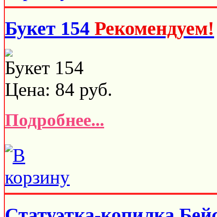
Букет 154
Рекомендуем!
Букет 154
Цена:
84
руб.
Подробнее...
Статуэтка-копилка Бей