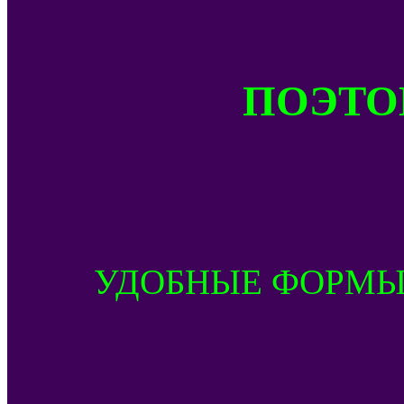
ПОЭТОМ
УДОБНЫЕ ФОРМЫ