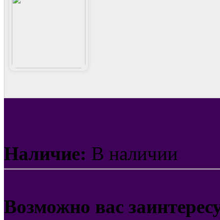
Наличие:
В наличии
Возможно вас заинтерес