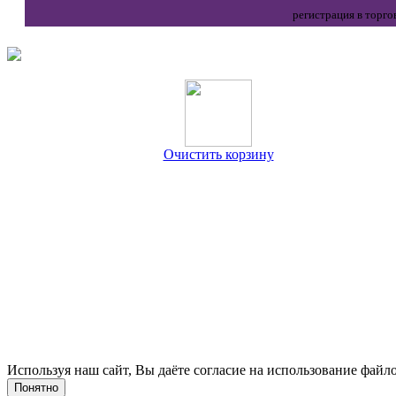
регистрация в торго
Очистить корзину
Используя наш сайт, Вы даёте согласие на использование файло
Понятно