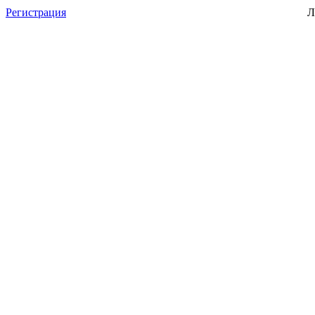
Регистрация
Л