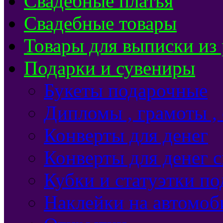
Свадебные платья
Свадебные товары
Товары для выписки из
Подарки и сувениры
Букеты подарочные
Дипломы , грамоты ,
Конверты для денег
Конверты для денег 
Кубки и статуэтки п
Наклейки на автомоб