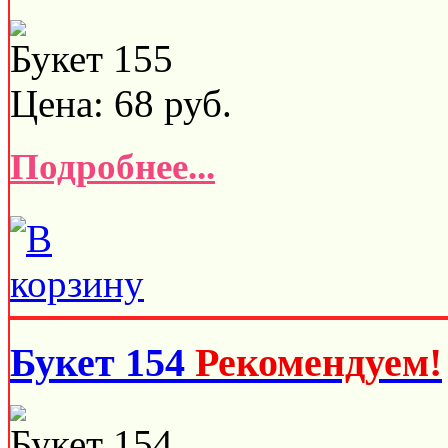
Букет 155
Цена:
68
руб.
Подробнее...
Букет 154
Рекомендуем!
Букет 154