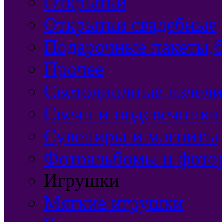
Открытки
Открытки свадебные
Подарочные пакеты,б
Прочее
Светодиодные издели
Свечи и подсвечники
Сувениры и магниты
Фотоальбомы и фото
Игрушки
Мягкие игрушки