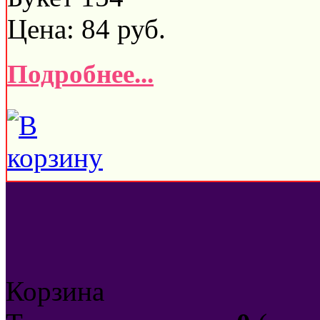
Цена:
84
руб.
Подробнее...
Корзина