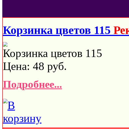
Корзинка цветов 115
Ре
Корзинка цветов 115
Цена:
48
руб.
Подробнее...