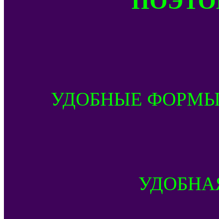
УДОБНЫЕ ФОРМЫ
УДОБНА