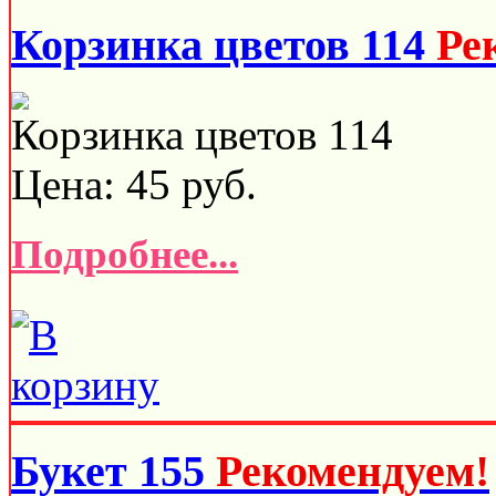
Корзинка цветов 114
Ре
Корзинка цветов 114
Цена:
45
руб.
Подробнее...
Букет 155
Рекомендуем!