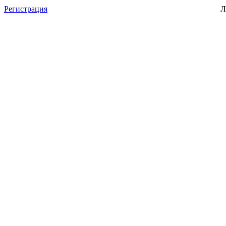
Регистрация
Л