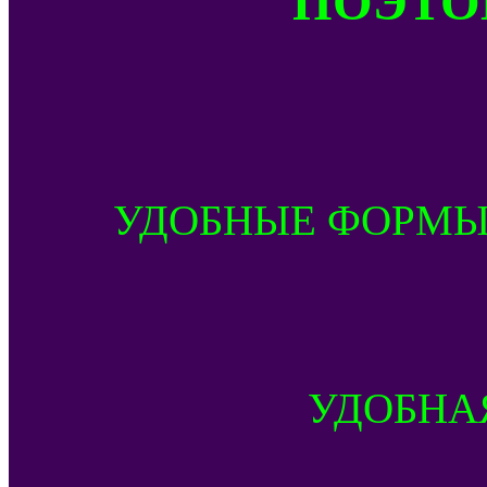
УДОБНЫЕ ФОРМЫ
УДОБНА