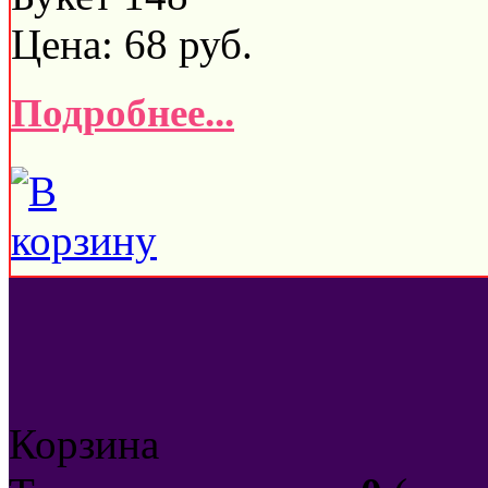
Цена:
68
руб.
Подробнее...
Корзина