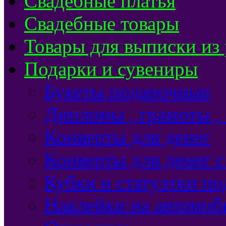
Свадебные платья
Свадебные товары
Товары для выписки из
Подарки и сувениры
Букеты подарочные
Дипломы , грамоты ,
Конверты для денег
Конверты для денег 
Кубки и статуэтки п
Наклейки на автомоб