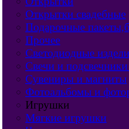
Открытки
Открытки свадебные
Подарочные пакеты,б
Прочее
Светодиодные издели
Свечи и подсвечники
Сувениры и магниты
Фотоальбомы и фото
Игрушки
Мягкие игрушки