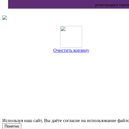
регистрация в торго
Очистить корзину
Используя наш сайт, Вы даёте согласие на использование файло
Понятно