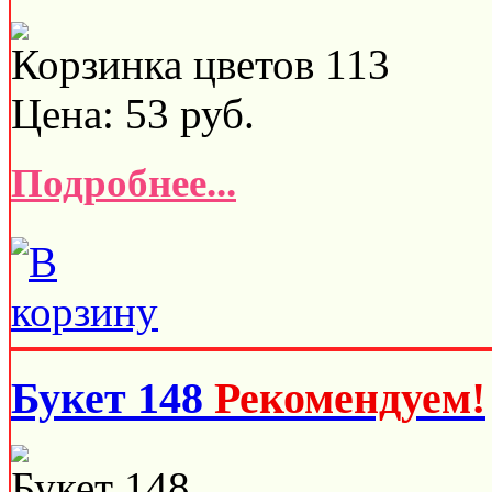
Корзинка цветов 113
Цена:
53
руб.
Подробнее...
Букет 148
Рекомендуем!
Букет 148