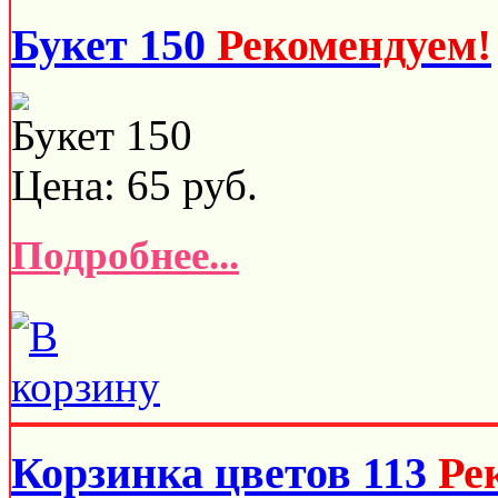
Букет 150
Рекомендуем!
Букет 150
Цена:
65
руб.
Подробнее...
Корзинка цветов 113
Ре