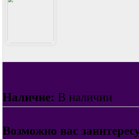
Наличие:
В наличии
Возможно вас заинтерес