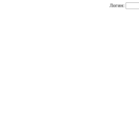
Логин: