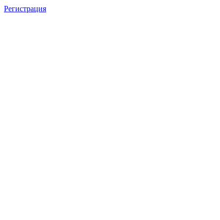
Регистрация