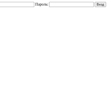
Пароль: