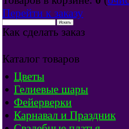
Перейти к заказу
Как сделать заказ
Каталог товаров
Цветы
Гелиевые шары
Фейерверки
Карнавал и Праздник
Свадебные платья