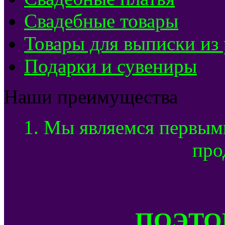
Свадебные товары
Товары для выписки из
Подарки и сувениры
Наши преимущества
1. Мы являемся первым
про
ПОЭТОМ