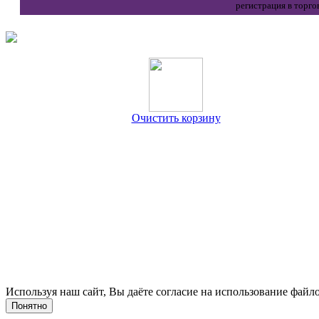
регистрация в торго
Очистить корзину
Используя наш сайт, Вы даёте согласие на использование файло
Понятно