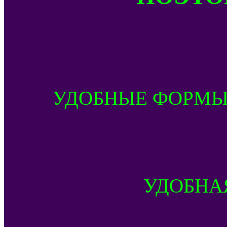
УДОБНЫЕ ФОРМЫ
УДОБНА