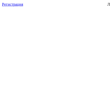
Регистрация
Л