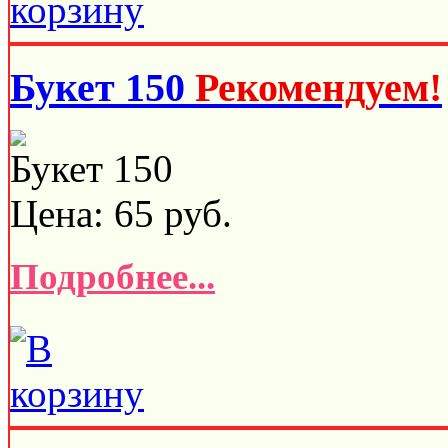
Букет 150
Рекомендуем!
Букет 150
Цена:
65
руб.
Подробнее...