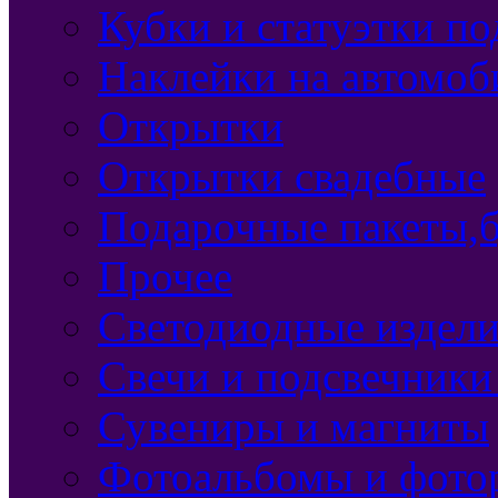
Кубки и статуэтки п
Наклейки на автомоб
Открытки
Открытки свадебные
Подарочные пакеты,б
Прочее
Светодиодные издели
Свечи и подсвечники
Сувениры и магниты
Фотоальбомы и фото