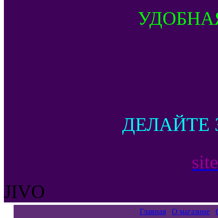
УДОБНА
ДЕЛАЙТЕ 
sit
JIVO
Главная
О магазине