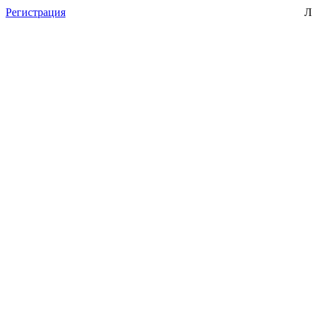
Регистрация
Л