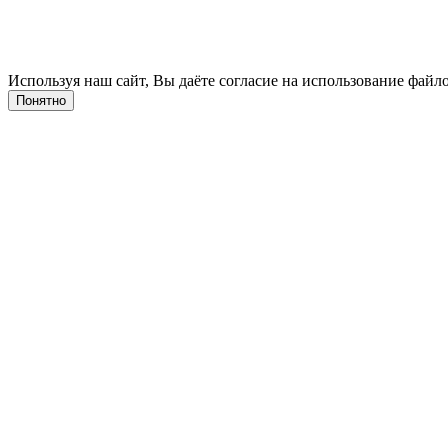
Используя наш сайт, Вы даёте согласие на использование файло
Понятно