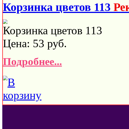
Корзинка цветов 113
Ре
Корзинка цветов 113
Цена:
53
руб.
Подробнее...