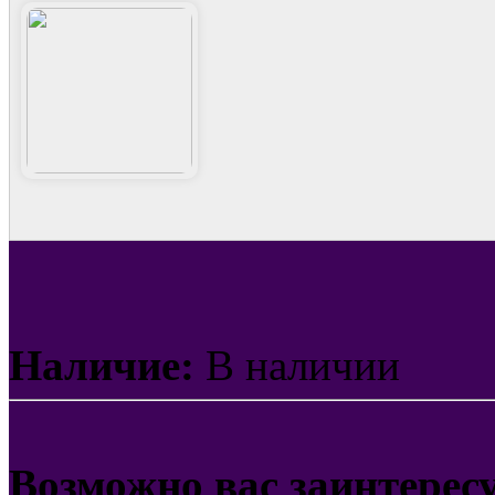
Наличие:
В наличии
Возможно вас заинтерес