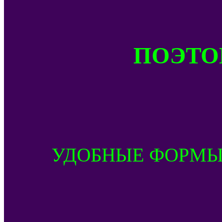
ПОЭТОМ
УДОБНЫЕ ФОРМЫ