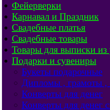
Фейерверки
Карнавал и Праздник
Свадебные платья
Свадебные товары
Товары для выписки из
Подарки и сувениры
Букеты подарочные
Дипломы , грамоты ,
Конверты для денег
Конверты для денег 