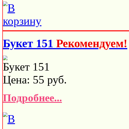
Букет 151
Рекомендуем!
Букет 151
Цена:
55
руб.
Подробнее...