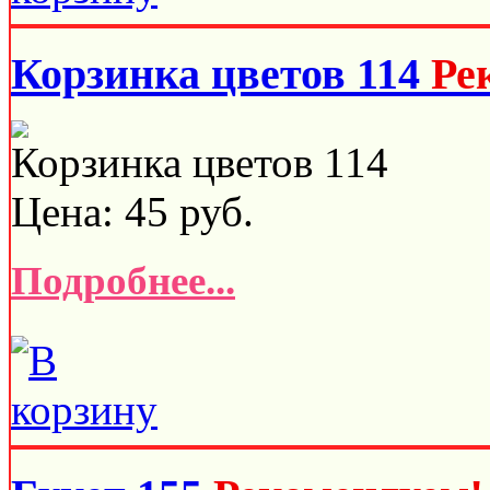
Корзинка цветов 114
Ре
Корзинка цветов 114
Цена:
45
руб.
Подробнее...