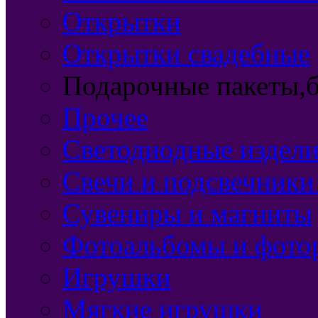
Открытки
Открытки свадебные
Подарочные пакеты,б
Прочее
Светодиодные издели
Свечи и подсвечники
Сувениры и магниты
Фотоальбомы и фото
Игрушки
Мягкие игрушки