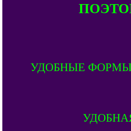
ПОЭТОМ
УДОБНЫЕ ФОРМЫ
УДОБНА