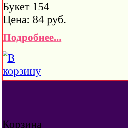
Букет 154
Цена:
84
руб.
Подробнее...
Корзина