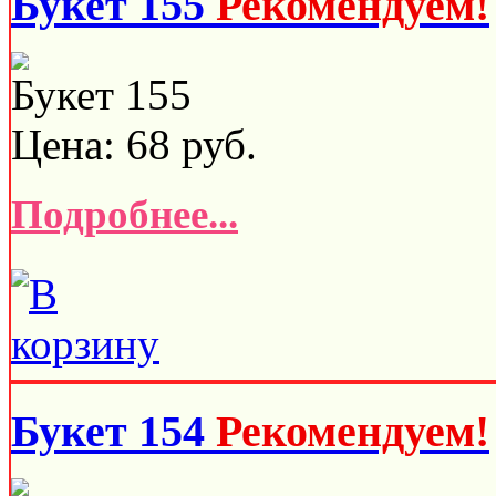
Букет 155
Рекомендуем!
Букет 155
Цена:
68
руб.
Подробнее...
Букет 154
Рекомендуем!