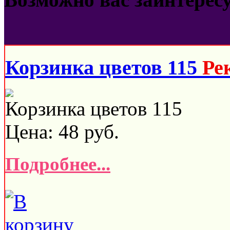
Корзинка цветов 115
Ре
Корзинка цветов 115
Цена:
48
руб.
Подробнее...