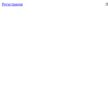
Регистрация
Л