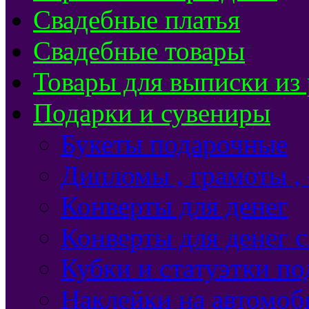
Свадебные платья
Свадебные товары
Товары для выписки из
Подарки и сувениры
Букеты подарочные
Дипломы , грамоты ,
Конверты для денег
Конверты для денег 
Кубки и статуэтки п
Наклейки на автомоб