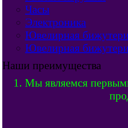
Часы
Электроника
Ювелирная бижутерия
Ювелирная бижутери
Наши преимущества
1. Мы являемся первым
про