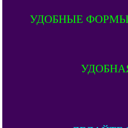
УДОБНЫЕ ФОРМЫ
УДОБНА