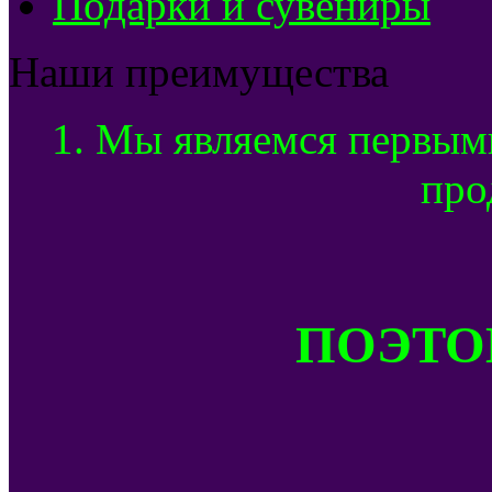
Подарки и сувениры
Наши преимущества
1. Мы являемся первым
про
ПОЭТОМ