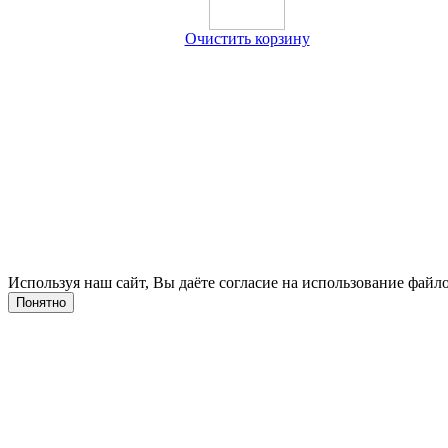
Очистить корзину
Используя наш сайт, Вы даёте согласие на использование файло
Понятно