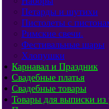
Наборы
Петарды и шутихи
Пистолеты с пистона
Римские свечи.
Фестивальные шары
Хлопушки
Карнавал и Праздник
Свадебные платья
Свадебные товары
Товары для выписки из