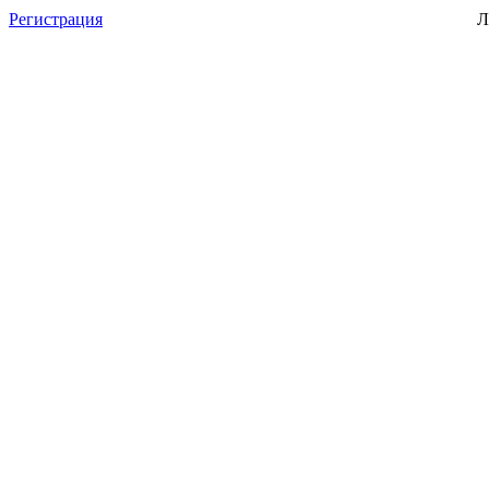
Регистрация
Л