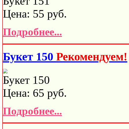
Букет 151
Цена:
55
руб.
Подробнее...
Букет 150
Рекомендуем!
Букет 150
Цена:
65
руб.
Подробнее...