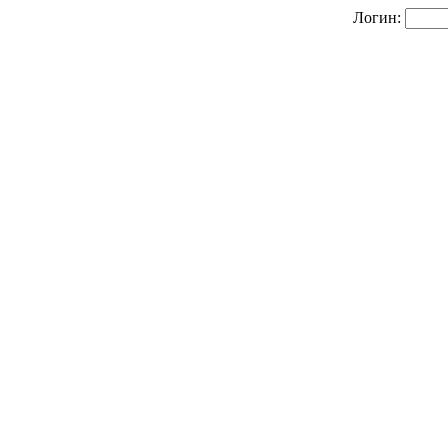
Логин: