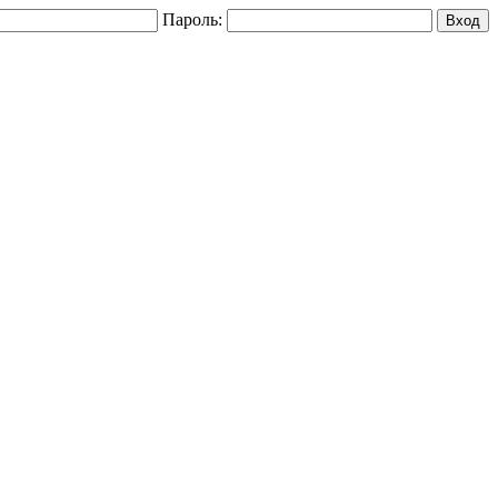
Пароль: