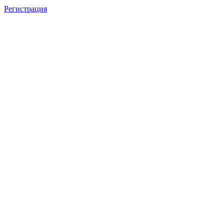
Регистрация