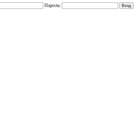
Пароль: