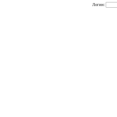
Логин: