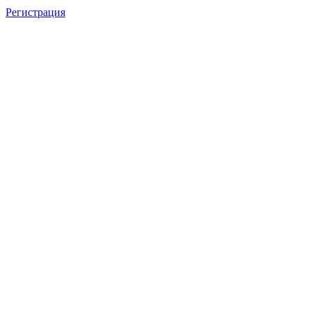
Регистрация