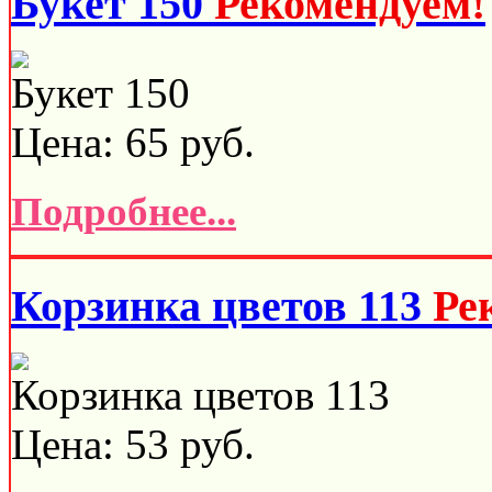
Букет 150
Рекомендуем!
Букет 150
Цена:
65
руб.
Подробнее...
Корзинка цветов 113
Ре
Корзинка цветов 113
Цена:
53
руб.