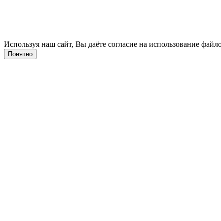
Используя наш сайт, Вы даёте согласие на использование файло
Понятно