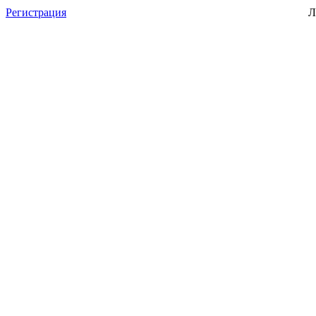
Регистрация
Л