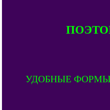
ПОЭТОМ
УДОБНЫЕ ФОРМЫ