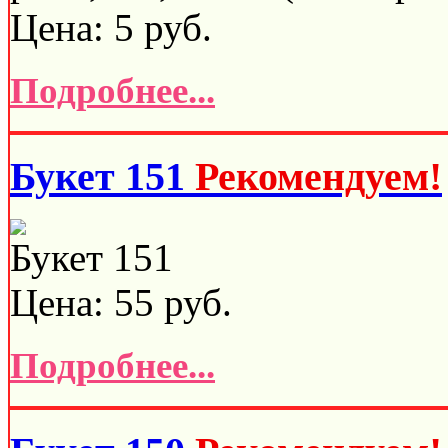
Цена:
5
руб.
Подробнее...
Букет 151
Рекомендуем!
Букет 151
Цена:
55
руб.
Подробнее...