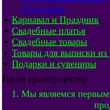
Хлопушки
Карнавал и Праздник
Свадебные платья
Свадебные товары
Товары для выписки из
Подарки и сувениры
Наши преимущества
1. Мы являемся первым
про