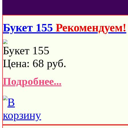
Букет 155
Рекомендуем!
Букет 155
Цена:
68
руб.
Подробнее...