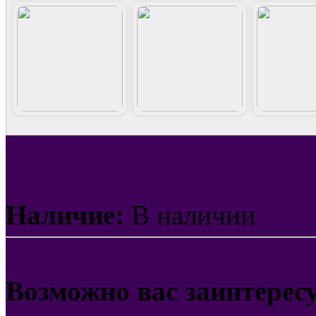
Наличие:
В наличии
Возможно вас заинтерес