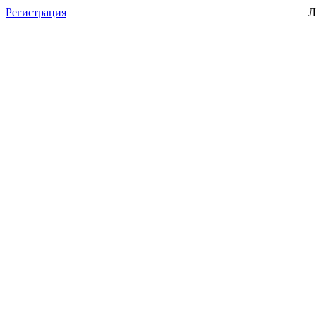
Регистрация
Л