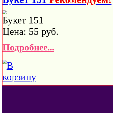
Букет 151
Цена:
55
руб.
Подробнее...