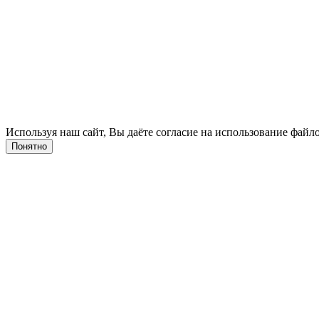
Используя наш сайт, Вы даёте согласие на использование файло
Понятно