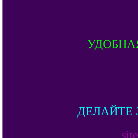
УДОБНА
ДЕЛАЙТЕ 
sit