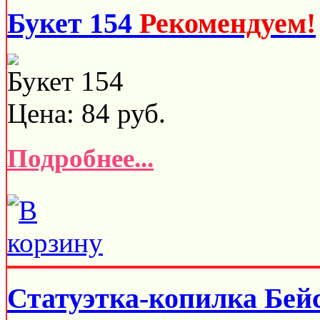
Букет 154
Рекомендуем!
Букет 154
Цена:
84
руб.
Подробнее...
Статуэтка-копилка Бей