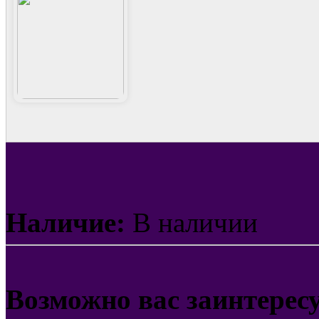
Наличие:
В наличии
Возможно вас заинтерес