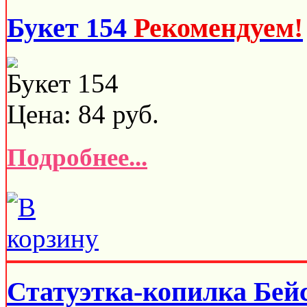
Букет 154
Рекомендуем!
Букет 154
Цена:
84
руб.
Подробнее...
Статуэтка-копилка Бей