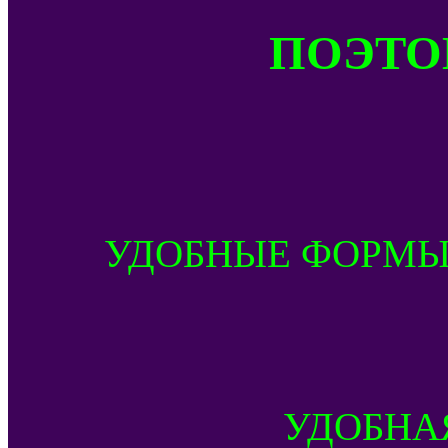
ПОЭТОМ
УДОБНЫЕ ФОРМЫ
УДОБНА