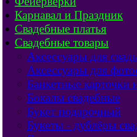
Фейерверки
Карнавал и Праздник
Свадебные платья
Свадебные товары
Аксессуары для свад
Аксессуары для фото
Банкетные карточки 
Бокалы свадебные
Букет подарочный
Букеты - дублёры св