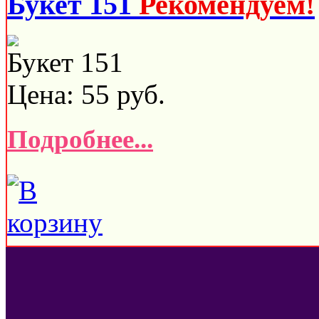
Букет 151
Рекомендуем!
Букет 151
Цена:
55
руб.
Подробнее...