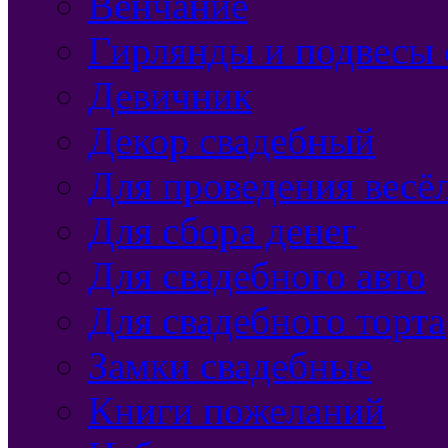
Венчание
Гирлянды и подвесы 
Девичник
Декор свадебный
Для проведения весё
Для сбора денег
Для свадебного авто
Для свадебного торта
Замки свадебные
Книги пожеланий