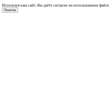
Используя наш сайт, Вы даёте согласие на использование файло
Понятно