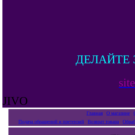
ДЕЛАЙТЕ 
sit
JIVO
Главная
О магазине
Подача обращений и претензий
Возврат товара
Обраб