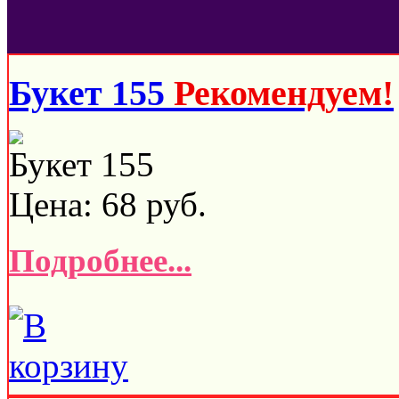
Букет 155
Рекомендуем!
Букет 155
Цена:
68
руб.
Подробнее...