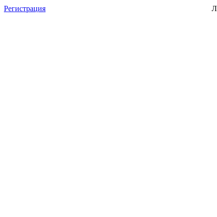
Регистрация
Л