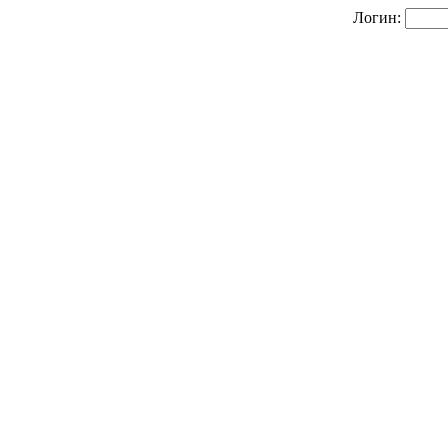
Логин: