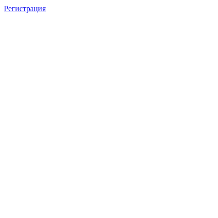
Регистрация