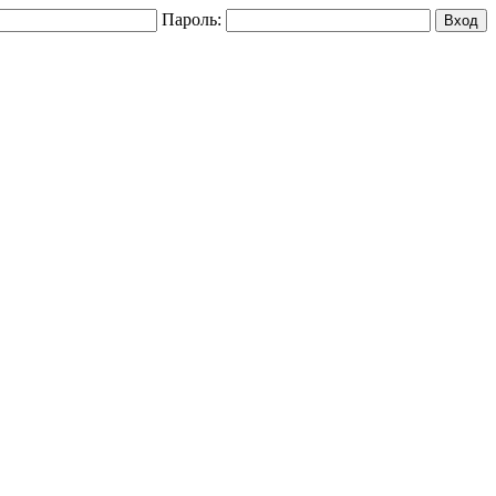
Пароль: