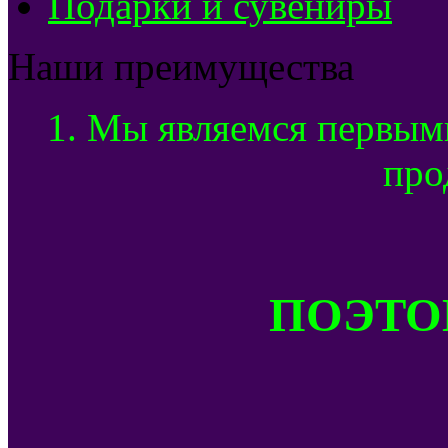
Подарки и сувениры
Наши преимущества
1. Мы являемся первым
про
ПОЭТОМ