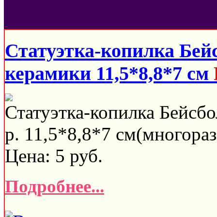
Статуэтка-копилка Бей
керамики 11,5*8,8*7 см
Статуэтка-копилка Бейсбо
р. 11,5*8,8*7 см(многораз
Цена:
5
руб.
Подробнее...