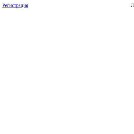
Регистрация
Л