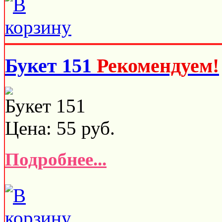
Букет 151
Рекомендуем!
Букет 151
Цена:
55
руб.
Подробнее...