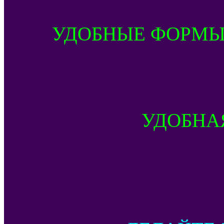
УДОБНЫЕ ФОРМЫ
УДОБНА