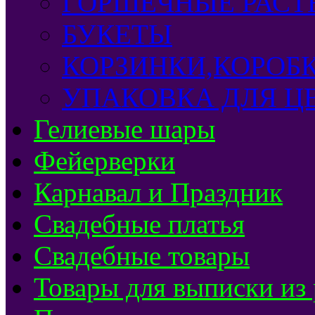
ГОРШЕЧНЫЕ РАСТ
БУКЕТЫ
КОРЗИНКИ,КОРОБ
УПАКОВКА ДЛЯ Ц
Гелиевые шары
Фейерверки
Карнавал и Праздник
Свадебные платья
Свадебные товары
Товары для выписки из