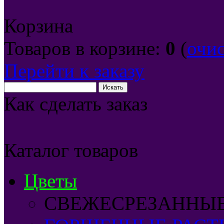
Корзина
Товаров в корзине:
0
(
очи
Перейти к заказу
Как сделать заказ
Каталог товаров
Цветы
СВЕЖЕСРЕЗАННЫ