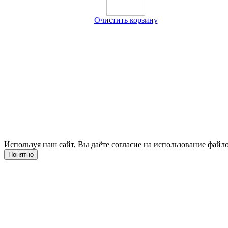
Очистить корзину
Используя наш сайт, Вы даёте согласие на использование файло
Понятно