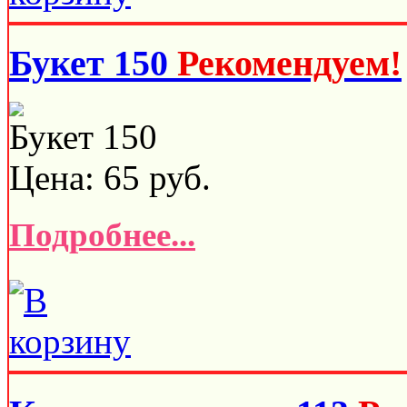
Букет 150
Рекомендуем!
Букет 150
Цена:
65
руб.
Подробнее...