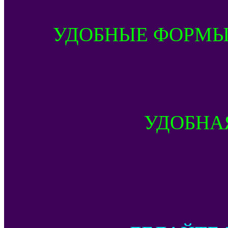
УДОБНЫЕ ФОРМЫ
УДОБНА