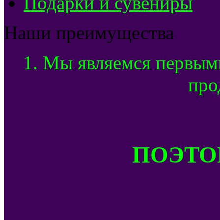
Подарки и сувениры
Наши преимущества
1. Мы являемся первым
про
ПОЭТОМ