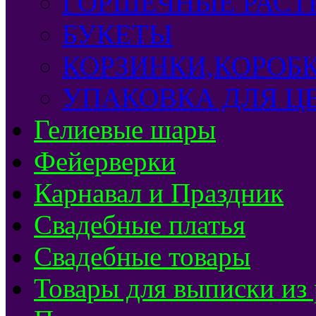
ГОРШЕЧНЫЕ РАСТ
БУКЕТЫ
КОРЗИНКИ,КОРОБ
УПАКОВКА ДЛЯ Ц
Гелиевые шары
Фейерверки
Карнавал и Праздник
Свадебные платья
Свадебные товары
Товары для выписки из