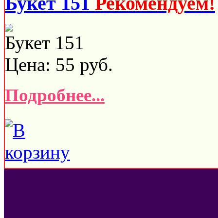
Букет 151
Рекомендуем!
Букет 151
Цена:
55
руб.
Подробнее...