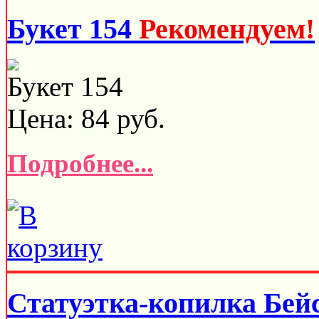
Букет 154
Рекомендуем!
Букет 154
Цена:
84
руб.
Подробнее...
Статуэтка-копилка Бей