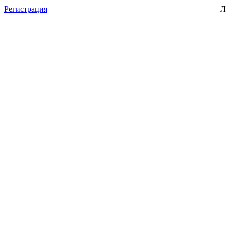
Регистрация
Л