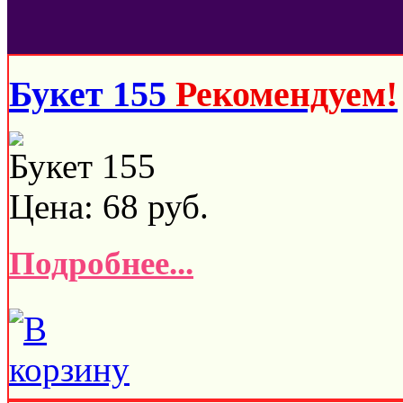
Букет 155
Рекомендуем!
Букет 155
Цена:
68
руб.
Подробнее...