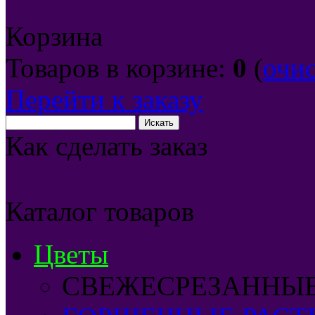
Корзина
Товаров в корзине:
0
(
очи
Перейти к заказу
Как сделать заказ
Каталог товаров
Цветы
СВЕЖЕСРЕЗАННЫ