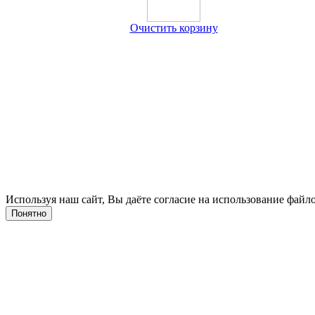
Очистить корзину
Используя наш сайт, Вы даёте согласие на использование файло
Понятно