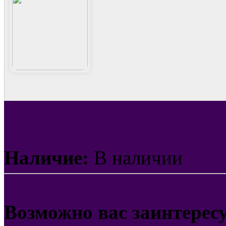
Наличие:
В наличии
Возможно вас заинтерес