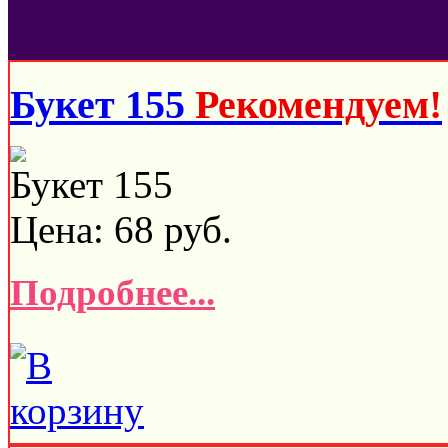
Букет 155
Рекомендуем!
Букет 155
Цена:
68
руб.
Подробнее...