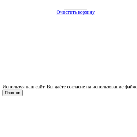
Очистить корзину
Используя наш сайт, Вы даёте согласие на использование файло
Понятно