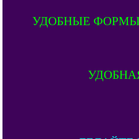
УДОБНЫЕ ФОРМЫ
УДОБНА