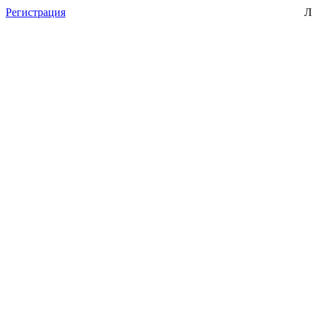
Регистрация
Л