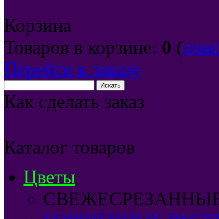
Корзина
Товаров в корзине:
0
(
очи
Перейти к заказу
Как сделать заказ
Каталог товаров
Цветы
СВЕЖЕСРЕЗАННЫ