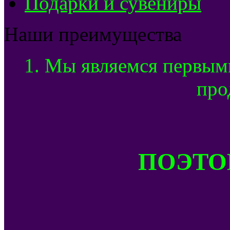
Подарки и сувениры
Наши преимущества
1. Мы являемся первым
про
ПОЭТОМ