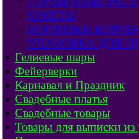
ГОРШЕЧНЫЕ РАСТ
БУКЕТЫ
КОРЗИНКИ,КОРОБ
УПАКОВКА ДЛЯ Ц
Гелиевые шары
Фейерверки
Карнавал и Праздник
Свадебные платья
Свадебные товары
Товары для выписки из