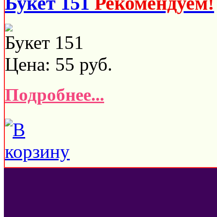
Букет 151
Рекомендуем!
Букет 151
Цена:
55
руб.
Подробнее...