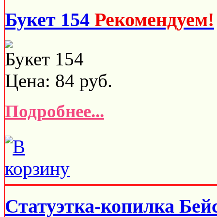
Букет 154
Рекомендуем!
Букет 154
Цена:
84
руб.
Подробнее...
Статуэтка-копилка Бей