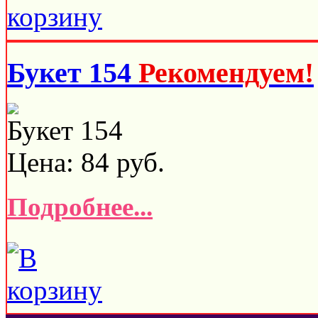
Букет 154
Рекомендуем!
Букет 154
Цена:
84
руб.
Подробнее...