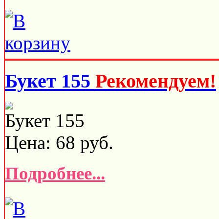
Букет 155
Рекомендуем!
Букет 155
Цена:
68
руб.
Подробнее...