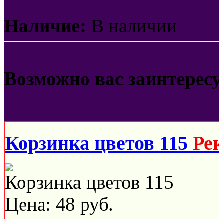
Наличие:
В наличии
Возможно вас заинтерес
Корзинка цветов 115
Ре
Корзинка цветов 115
Цена:
48
руб.