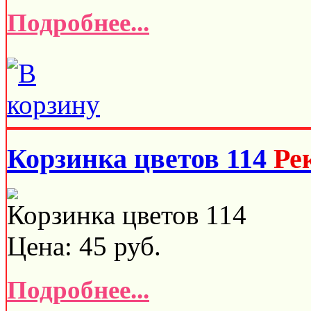
Подробнее...
Корзинка цветов 114
Ре
Корзинка цветов 114
Цена:
45
руб.
Подробнее...