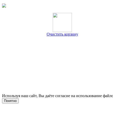
Очистить корзину
Используя наш сайт, Вы даёте согласие на использование файло
Понятно