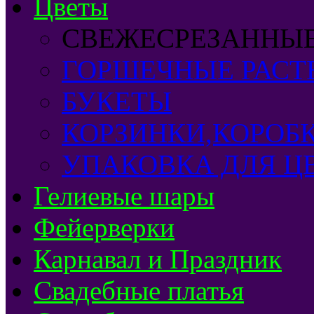
Цветы
СВЕЖЕСРЕЗАННЫ
ГОРШЕЧНЫЕ РАСТ
БУКЕТЫ
КОРЗИНКИ,КОРОБ
УПАКОВКА ДЛЯ Ц
Гелиевые шары
Фейерверки
Карнавал и Праздник
Свадебные платья