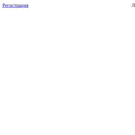
Регистрация
Л