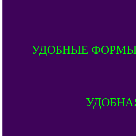
УДОБНЫЕ ФОРМЫ
УДОБНА