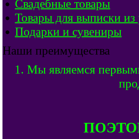
Свадебные товары
Товары для выписки из
Подарки и сувениры
Наши преимущества
1. Мы являемся первым
про
ПОЭТОМ