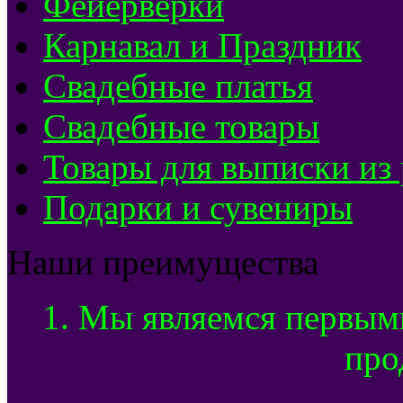
Фейерверки
Карнавал и Праздник
Свадебные платья
Свадебные товары
Товары для выписки из
Подарки и сувениры
Наши преимущества
1. Мы являемся первым
про