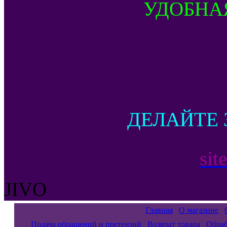
УДОБНА
ДЕЛАЙТЕ 
sit
JIVO
Главная
О магазине
Подача обращений и претензий
Возврат товара
Обраб