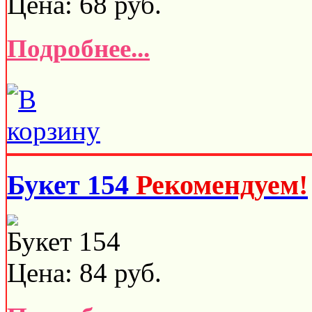
Цена:
68
руб.
Подробнее...
Букет 154
Рекомендуем!
Букет 154
Цена:
84
руб.