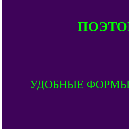
ПОЭТОМ
УДОБНЫЕ ФОРМЫ