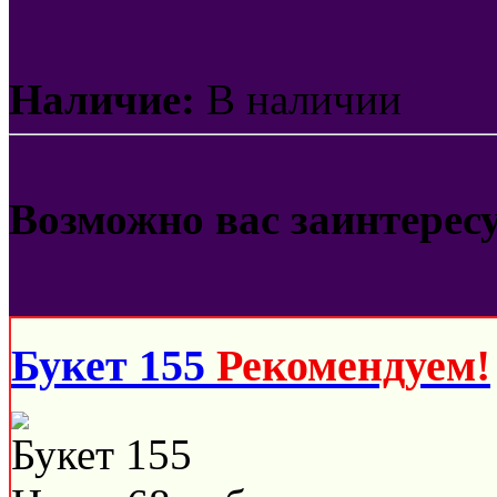
Наличие:
В наличии
Возможно вас заинтерес
Букет 155
Рекомендуем!
Букет 155