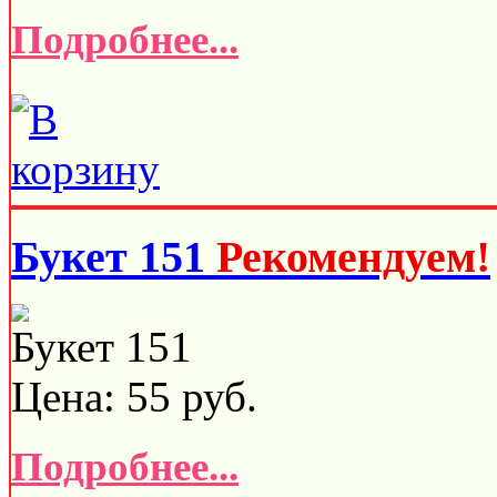
Подробнее...
Букет 151
Рекомендуем!
Букет 151
Цена:
55
руб.
Подробнее...