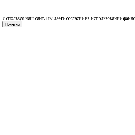
Используя наш сайт, Вы даёте согласие на использование файло
Понятно