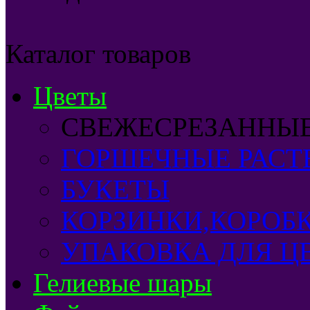
Каталог товаров
Цветы
СВЕЖЕСРЕЗАННЫ
ГОРШЕЧНЫЕ РАСТ
БУКЕТЫ
КОРЗИНКИ,КОРОБ
УПАКОВКА ДЛЯ Ц
Гелиевые шары