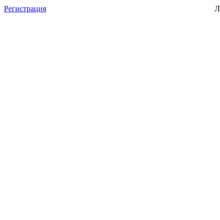
Регистрация
Л