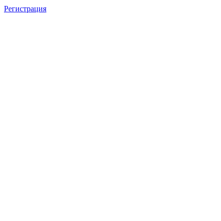
Регистрация