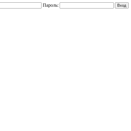
Пароль: