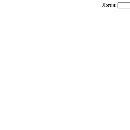
Логин: