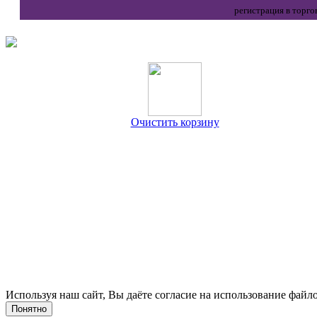
регистрация в торго
Очистить корзину
Используя наш сайт, Вы даёте согласие на использование файло
Понятно