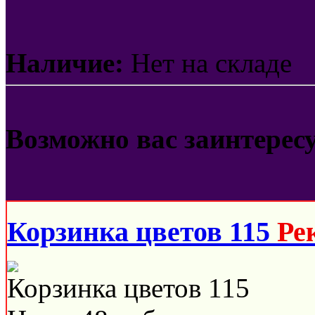
Наличие:
Нет на складе
Возможно вас заинтерес
Корзинка цветов 115
Ре
Корзинка цветов 115