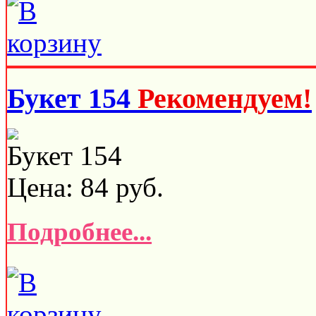
Букет 154
Рекомендуем!
Букет 154
Цена:
84
руб.
Подробнее...