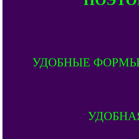
УДОБНЫЕ ФОРМЫ
УДОБНА