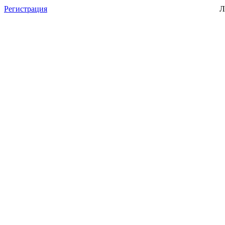
Регистрация
Л