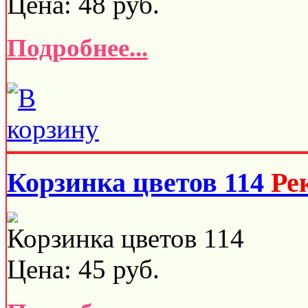
Цена:
48
руб.
Подробнее...
Корзинка цветов 114
Ре
Корзинка цветов 114
Цена:
45
руб.