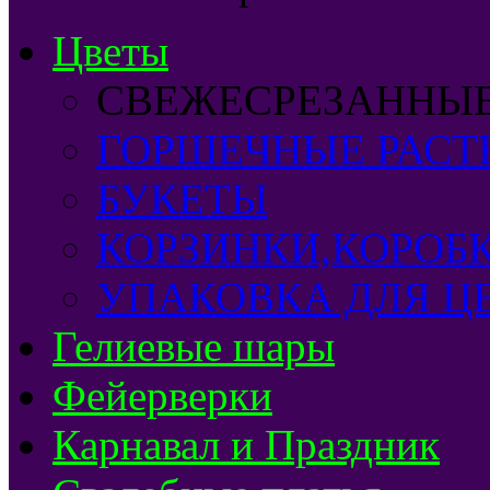
Цветы
СВЕЖЕСРЕЗАННЫ
ГОРШЕЧНЫЕ РАСТ
БУКЕТЫ
КОРЗИНКИ,КОРОБ
УПАКОВКА ДЛЯ Ц
Гелиевые шары
Фейерверки
Карнавал и Праздник