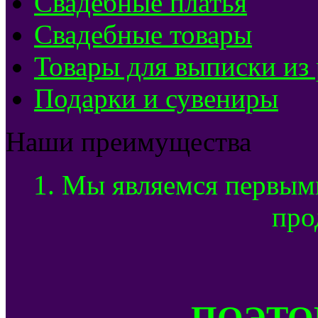
Свадебные платья
Свадебные товары
Товары для выписки из
Подарки и сувениры
Наши преимущества
1. Мы являемся первым
про
ПОЭТОМ