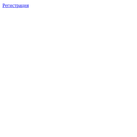
Регистрация