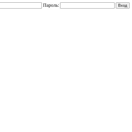
Пароль: