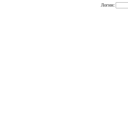
Логин: