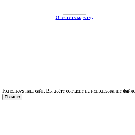
Очистить корзину
Используя наш сайт, Вы даёте согласие на использование файло
Понятно