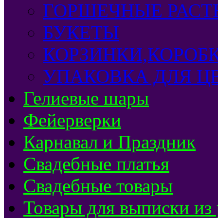
ГОРШЕЧНЫЕ РАСТ
БУКЕТЫ
КОРЗИНКИ,КОРОБ
УПАКОВКА ДЛЯ Ц
Гелиевые шары
Фейерверки
Карнавал и Праздник
Свадебные платья
Свадебные товары
Товары для выписки из