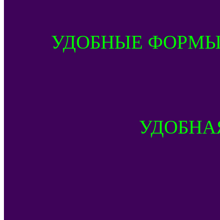
УДОБНЫЕ ФОРМЫ
УДОБНА