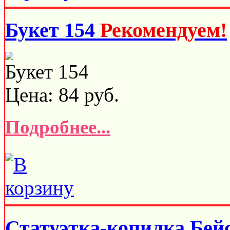
Букет 154
Рекомендуем!
Букет 154
Цена:
84
руб.
Подробнее...
Статуэтка-копилка Бей