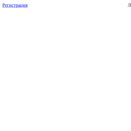
Регистрация
Л