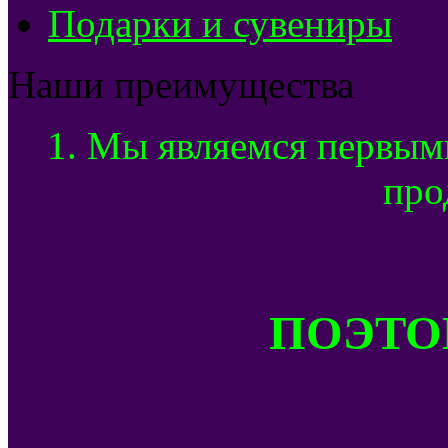
Подарки и сувениры
Наши преимущества
1. Мы являемся первым
про
ПОЭТОМ