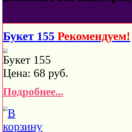
Букет 155
Рекомендуем!
Букет 155
Цена:
68
руб.
Подробнее...