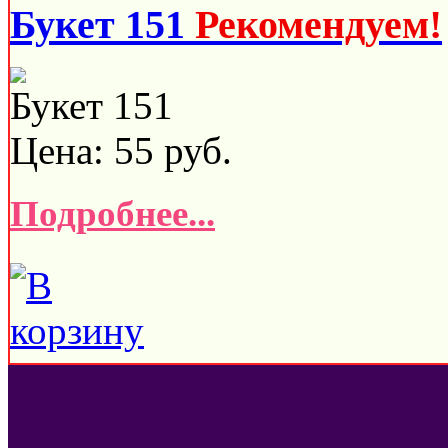
Букет 151
Рекомендуем!
Букет 151
Цена:
55
руб.
Подробнее...