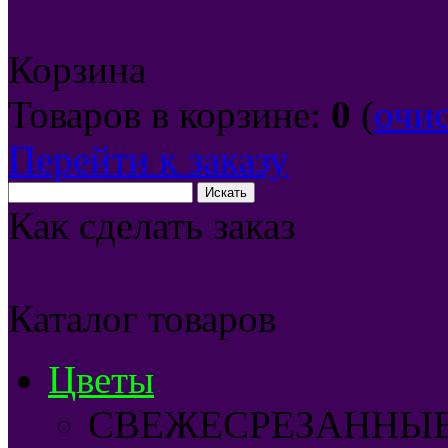
Корзина
Товаров в корзине:
0
(
очи
Перейти к заказу
Как сделать заказ
Каталог товаров
Цветы
СВЕЖЕСРЕЗАННЫ